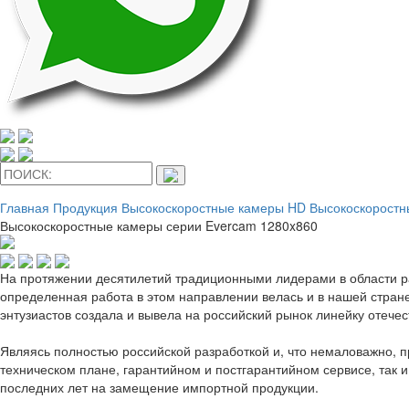
Главная
Продукция
Высокоскоростные камеры HD
Высокоскоростн
Высокоскоростные камеры серии Evercam 1280x860
На протяжении десятилетий традиционными лидерами в области р
определенная работа в этом направлении велась и в нашей стране
энтузиастов создала и вывела на российский рынок линейку отече
Являясь полностью российской разработкой и, что немаловажно,
техническом плане, гарантийном и постгарантийном сервисе, так 
последних лет на замещение импортной продукции.