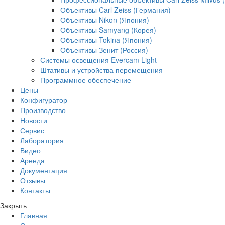
Объективы Carl Zeiss (Германия)
Объективы Nikon (Япония)
Объективы Samyang (Корея)
Объективы Tokina (Япония)
Объективы Зенит (Россия)
Системы освещения Evercam Light
Штативы и устройства перемещения
Программное обеспечение
Цены
Конфигуратор
Производство
Новости
Сервис
Лаборатория
Видео
Аренда
Документация
Отзывы
Контакты
Закрыть
Главная