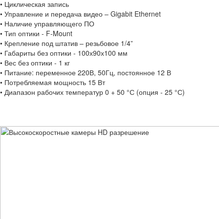
• Циклическая запись
• Управление и передача видео – Gigabit Ethernet
• Наличие управляющего ПО
• Тип оптики - F-Mount
• Крепление под штатив – резьбовое 1/4”
• Габариты без оптики - 100х90х100 мм
• Вес без оптики - 1 кг
• Питание: переменное 220В, 50Гц, постоянное 12 В
• Потребляемая мощность 15 Вт
• Диапазон рабочих температур 0 + 50 °С (опция - 25 °С)