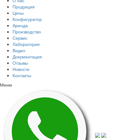
О нас
Продукция
Цены
Конфигуратор
Аренда
Производство
Сервис
Лаборатория
Видео
Документация
Отзывы
Новости
Контакты
Меню