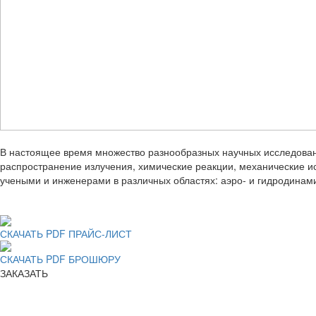
В настоящее время множество разнообразных научных исследован
распространение излучения, химические реакции, механические ис
учеными и инженерами в различных областях: аэро- и гидродинами
СКАЧАТЬ PDF ПРАЙС-ЛИСТ
СКАЧАТЬ PDF БРОШЮРУ
ЗАКАЗАТЬ