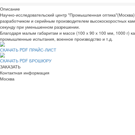
Описание
Научно-исследовательский центр "Промышленная оптика"(Москва)
разработчиком и серийным производителем высокоскоростных камер
секунду при уменьшенном разрешении.
Благодаря малым габаритам и массе (100 х 90 х 100 мм, 1000 г) 
промышленные испытания, военное производство и т.д.
СКАЧАТЬ PDF ПРАЙС-ЛИСТ
СКАЧАТЬ PDF БРОШЮРУ
ЗАКАЗАТЬ
Контактная информация
Москва