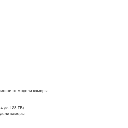
имости от модели камеры
4 до 128 ГБ)
модели камеры