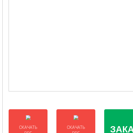
ЗАК
СКАЧАТЬ
СКАЧАТЬ