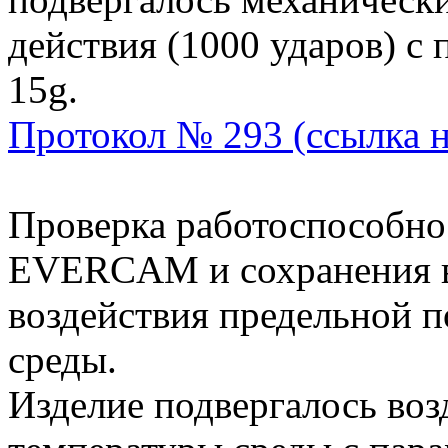
действия (1000 ударов) с
15g.
Протокол № 293 (ссылка 
Проверка работоспособно
EVERCAM и сохранения в
воздействия предельной 
среды.
Изделие подвергалось во