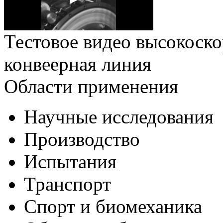
Тестовое видео высокоско
конвеерная линия
Области применения
Научные исследования
Производство
Испытания
Транспорт
Спорт и биомеханика