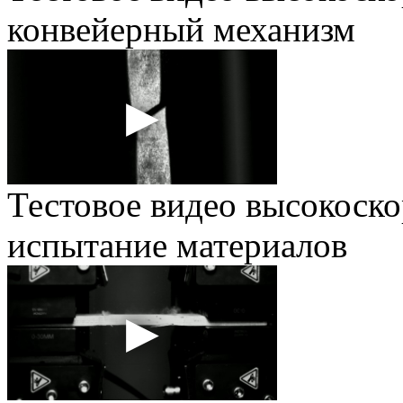
конвейерный механизм
Тестовое видео высокоско
испытание материалов