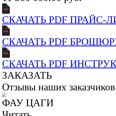
СКАЧАТЬ PDF ПРАЙС-Л
СКАЧАТЬ PDF БРОШЮР
СКАЧАТЬ PDF ИНСТР
ЗАКАЗАТЬ
Отзывы наших заказчиков
ФАУ ЦАГИ
Читать