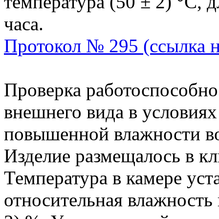
температура (50 ± 2) °С, 
часа.
Протокол № 295 (ссылка 
Проверка работоспособно
внешнего вида в условиях
повышенной влажности во
Изделие размещалось в кл
Температура в камере уста
относительная влажность 