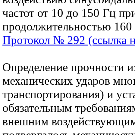
частот от 10 до 150 Гц при
продолжительностью 160 
Протокол № 292 (ссылка 
Определение прочности и
механических ударов мно
транспортирования) и уст
обязательным требованиям
внешним воздействующим
подвергалось механическ