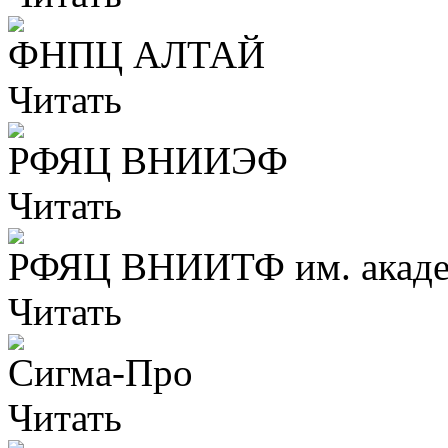
ФНПЦ АЛТАЙ
Читать
РФЯЦ ВНИИЭФ
Читать
РФЯЦ ВНИИТФ им. академ
Читать
Сигма-Про
Читать