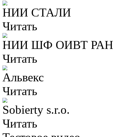
НИИ СТАЛИ
Читать
НИИ ШФ ОИВТ РАН
Читать
Альвекс
Читать
Sobierty s.r.o.
Читать