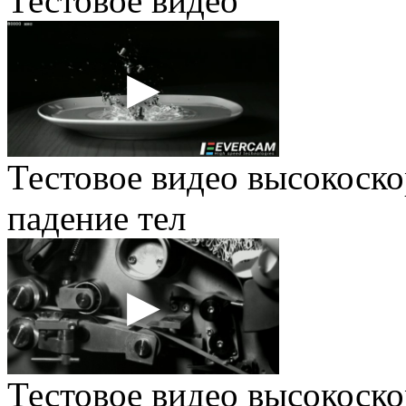
Тестовое видео
Тестовое видео высокоско
падение тел
Тестовое видео высокоско