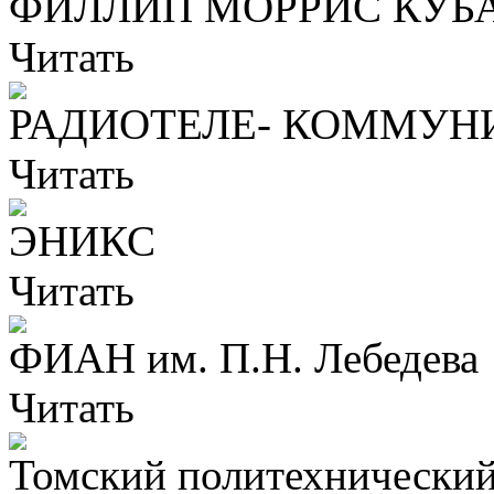
ФИЛЛИП МОРРИС КУБ
Читать
РАДИОТЕЛЕ- КОММУН
Читать
ЭНИКС
Читать
ФИАН им. П.Н. Лебедева
Читать
Томский политехнический