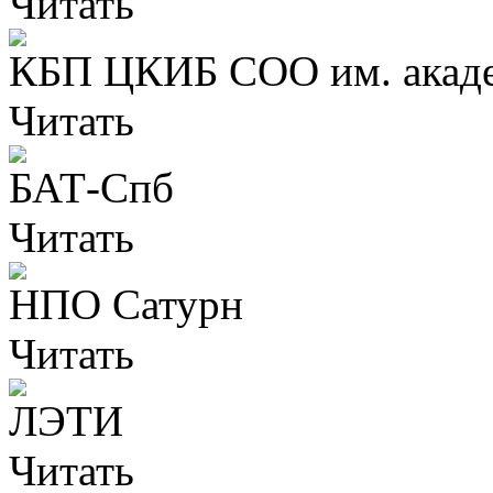
Читать
КБП ЦКИБ СОО им. акаде
Читать
БАТ-Спб
Читать
НПО Сатурн
Читать
ЛЭТИ
Читать