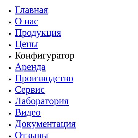
Главная
О нас
Продукция
Цены
Конфигуратор
Аренда
Производство
Сервис
Лаборатория
Видео
Документация
Отзывы