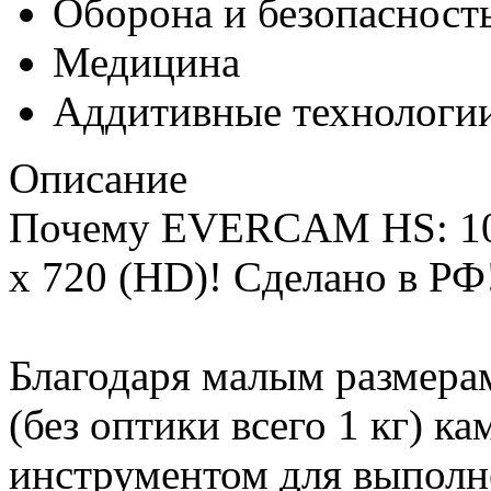
Оборона и безопасност
Медицина
Аддитивные технологи
Описание
Почему EVERCAM HS: 10 
x 720 (HD)! Сделано в РФ
Благодаря малым размерам
(без оптики всего 1 кг) 
инструментом для выполн