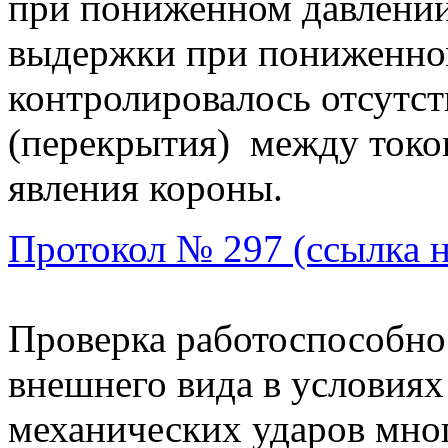
при пониженном давлении
выдержки при пониженно
контролировалось отсутст
(перекрытия) между токо
явления короны.
Протокол № 297 (ссылка 
Проверка работоспособно
внешнего вида в условиях
механических ударов мног