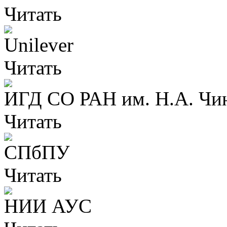
Читать
Unilever
Читать
ИГД СО РАН им. Н.А. Чи
Читать
СПбПУ
Читать
НИИ АУС