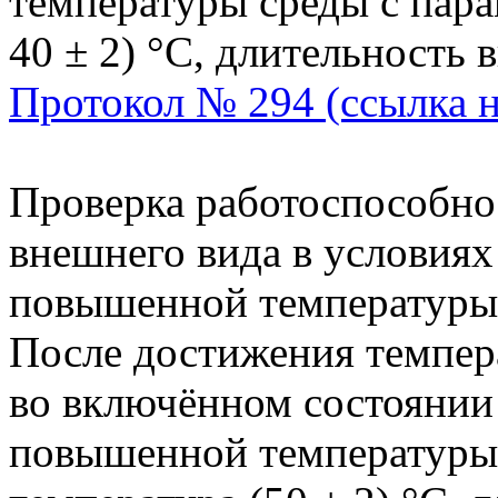
температуры среды с пара
40 ± 2) °С, длительность 
Протокол № 294 (ссылка 
Проверка работоспособно
внешнего вида в условиях
повышенной температуры
После достижения темпер
во включённом состоянии
повышенной температуры 