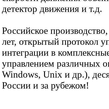
детектор движения и т.д.
Российское производство,
лет, открытый протокол у
интеграции в комплексные
управлением различных 
Windows, Unix и др.), де
России и за рубежом!