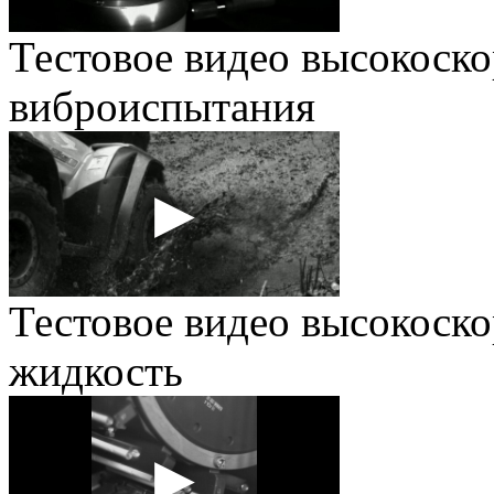
Тестовое видео высокоско
виброиспытания
Тестовое видео высокоско
жидкость