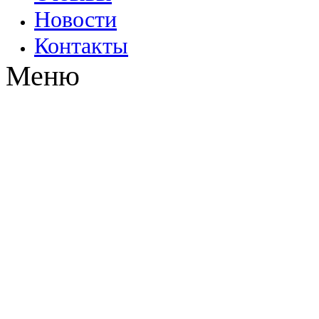
Новости
Контакты
Меню