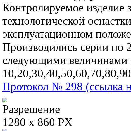
Контролируемое изделие 
технологической оснастки
эксплуатационном положе
Производились серии по 2
следующими величинами в
10,20,30,40,50,60,70,80,9
Протокол № 298 (ссылка 
Разрешение
1280 x 860 PX