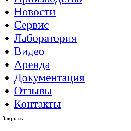
Новости
Сервис
Лаборатория
Видео
Аренда
Документация
Отзывы
Контакты
Закрыть