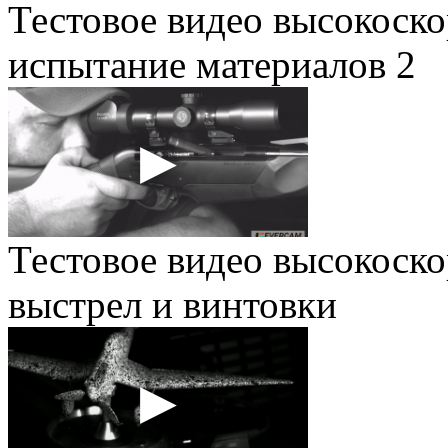
Тестовое видео высокоско
испытание материалов 2
Тестовое видео высокоско
выстрел и винтовки