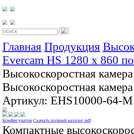
Главная
Продукция
Высок
Evercam HS 1280 x 860 п
Высокоскоростная камера
Высокоскоростная камера
Артикул: EHS10000-64-M
Конфигуратор
Скачать полный каталог pdf
Компактные высокоскоро