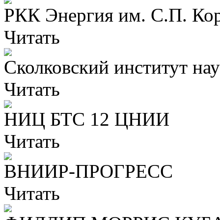
РКК Энергия им. С.П. Ко
Читать
Сколковский институт нау
Читать
НИЦ БТС 12 ЦНИИ
Читать
ВНИИР-ПРОГРЕСС
Читать