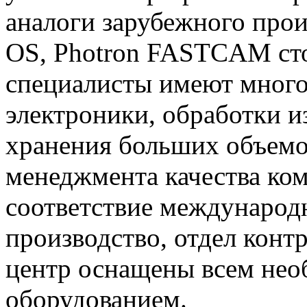
аналоги зарубежного прои
OS, Photron FASTCAM сто
специалисты имеют много
электроники, обработки и
хранения больших объемо
менеджмента качества ко
соответствие международ
производство, отдел конт
центр оснащены всем не
оборудованием.