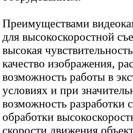
Преимуществами видеока
для высокоскоростной с
высокая чувствительность
качество изображения, ра
возможность работы в эк
условиях и при значитель
возможность разработки 
обработки высокоскорост
скорости движения объект