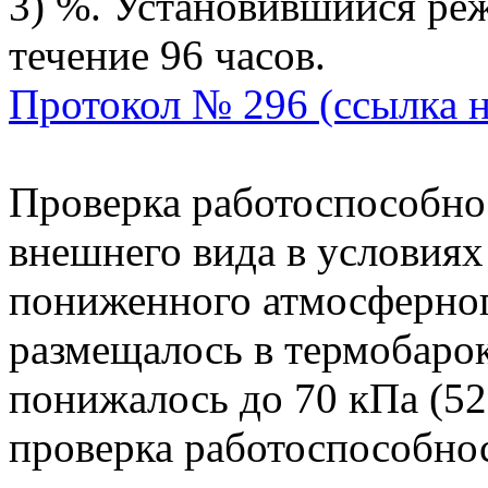
3) %. Установившийся ре
течение 96 часов.
Протокол № 296 (ссылка 
Проверка работоспособно
внешнего вида в условиях
пониженного атмосферног
размещалось в термобарок
понижалось до 70 кПа (525
проверка работоспособно