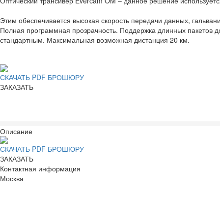
Оптический трансивер Evercam OM – данное решение используется
Этим обеспечивается высокая скорость передачи данных, гальван
Полная программная прозрачность. Поддержка длинных пакетов до 
стандартным. Максимальная возможная дистанция 20 км.
СКАЧАТЬ PDF БРОШЮРУ
ЗАКАЗАТЬ
Описание
СКАЧАТЬ PDF БРОШЮРУ
ЗАКАЗАТЬ
Контактная информация
Москва