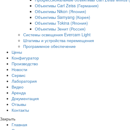
Объективы Carl Zeiss (Германия)
Объективы Nikon (Япония)
Объективы Samyang (Корея)
Объективы Tokina (Япония)
Объективы Зенит (Россия)
Системы освещения Evercam Light
Штативы и устройства перемещения
Программное обеспечение
Цены
Конфигуратор
Производство
Новости
Сервис
Лаборатория
Видео
Аренда
Документация
Отзывы
Контакты
Закрыть
Главная