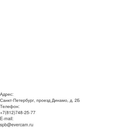
Адрес:
Санкт-Петербург, проезд Динамо, д. 2Б
Телефон:
+7(812)748-25-77
E-mail:
spb@evercam.ru