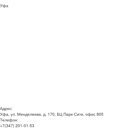
Уфа
Адрес:
Уфа, ул. Менделеева, д. 170, БЦ Парк-Сити, офис 805
Телефон:
+7(347) 201-01-53