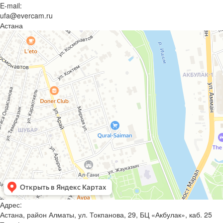
E-mail:
ufa@evercam.ru
Астана
Адрес:
Астана, район Алматы, ул. Токпанова, 29, БЦ «Акбулак», каб. 25