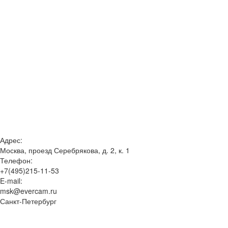
Адрес:
Москва, проезд Серебрякова, д. 2, к. 1
Телефон:
+7(495)215-11-53
E-mail:
msk@evercam.ru
Санкт-Петербург