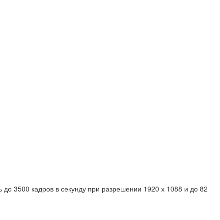
до 3500 кадров в секунду при разрешении 1920 х 1088 и до 82