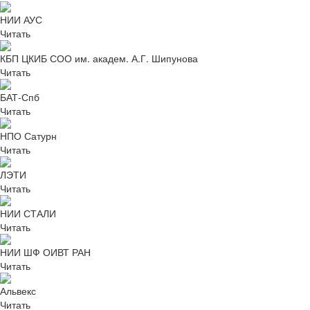
НИИ АУС
Читать
КБП ЦКИБ СОО им. академ. А.Г. Шипунова
Читать
БАТ-Спб
Читать
НПО Сатурн
Читать
ЛЭТИ
Читать
НИИ СТАЛИ
Читать
НИИ ШФ ОИВТ РАН
Читать
Альвекс
Читать