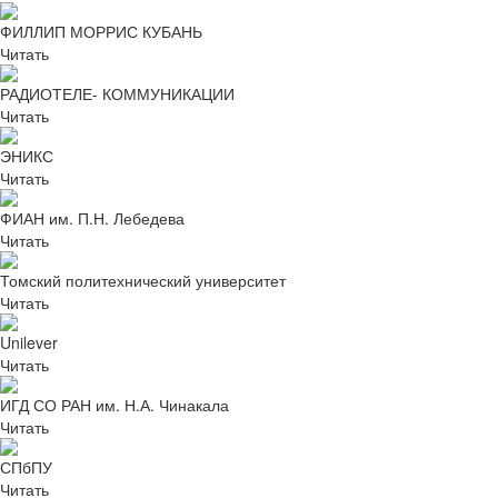
ФИЛЛИП МОРРИС КУБАНЬ
Читать
РАДИОТЕЛЕ- КОММУНИКАЦИИ
Читать
ЭНИКС
Читать
ФИАН им. П.Н. Лебедева
Читать
Томский политехнический университет
Читать
Unilever
Читать
ИГД СО РАН им. Н.А. Чинакала
Читать
СПбПУ
Читать