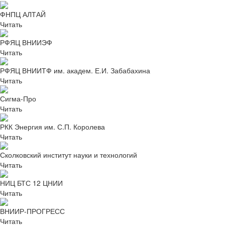
ФНПЦ АЛТАЙ
Читать
РФЯЦ ВНИИЭФ
Читать
РФЯЦ ВНИИТФ им. академ. Е.И. Забабахина
Читать
Сигма-Про
Читать
РКК Энергия им. С.П. Королева
Читать
Сколковский институт науки и технологий
Читать
НИЦ БТС 12 ЦНИИ
Читать
ВНИИР-ПРОГРЕСС
Читать