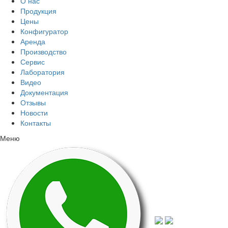
О нас
Продукция
Цены
Конфигуратор
Аренда
Производство
Сервис
Лаборатория
Видео
Документация
Отзывы
Новости
Контакты
Меню