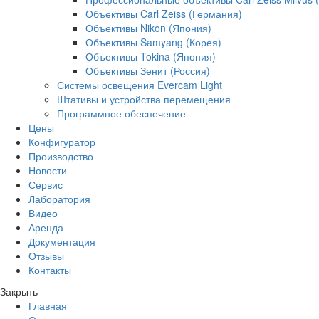
Объективы Carl Zeiss (Германия)
Объективы Nikon (Япония)
Объективы Samyang (Корея)
Объективы Tokina (Япония)
Объективы Зенит (Россия)
Системы освещения Evercam Light
Штативы и устройства перемещения
Программное обеспечение
Цены
Конфигуратор
Производство
Новости
Сервис
Лаборатория
Видео
Аренда
Документация
Отзывы
Контакты
Закрыть
Главная