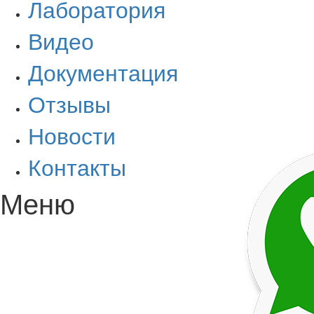
Лаборатория
Видео
Документация
Отзывы
Новости
Контакты
Меню