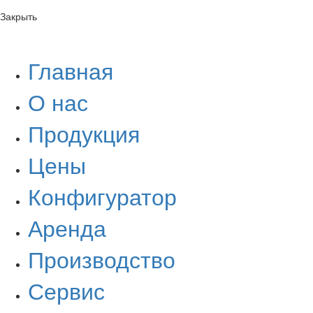
Закрыть
Главная
О нас
Продукция
Цены
Конфигуратор
Аренда
Производство
Сервис