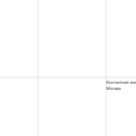
Контактная и
Москва