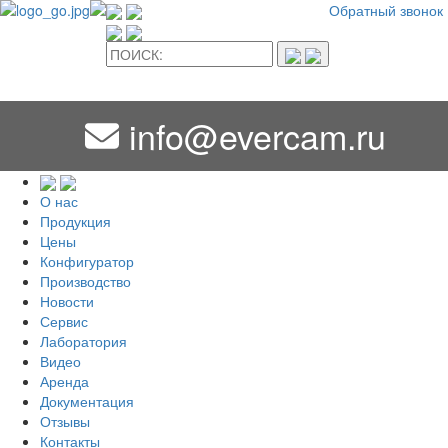
Обратный звонок
info@evercam.ru
О нас
Продукция
Цены
Конфигуратор
Производство
Новости
Сервис
Лаборатория
Видео
Аренда
Документация
Отзывы
Контакты