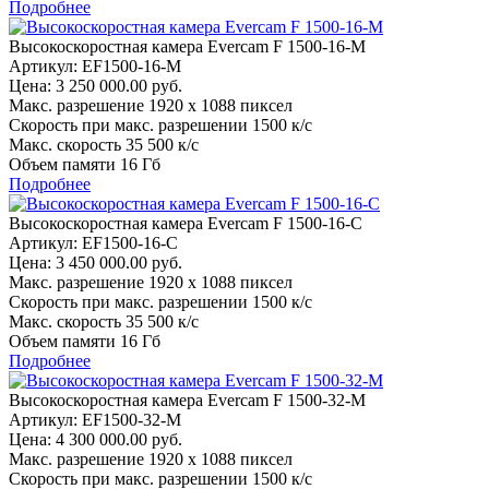
Подробнее
Высокоскоростная камера Evercam F 1500-16-М
Артикул: EF1500-16-M
Цена:
3 250 000.00 руб.
Макс. разрешение
1920 x 1088 пиксел
Скорость при макс. разрешении
1500 к/c
Макс. скорость
35 500 к/c
Объем памяти
16 Гб
Подробнее
Высокоскоростная камера Evercam F 1500-16-С
Артикул: EF1500-16-С
Цена:
3 450 000.00 руб.
Макс. разрешение
1920 x 1088 пиксел
Скорость при макс. разрешении
1500 к/c
Макс. скорость
35 500 к/c
Объем памяти
16 Гб
Подробнее
Высокоскоростная камера Evercam F 1500-32-М
Артикул: EF1500-32-M
Цена:
4 300 000.00 руб.
Макс. разрешение
1920 x 1088 пиксел
Скорость при макс. разрешении
1500 к/c