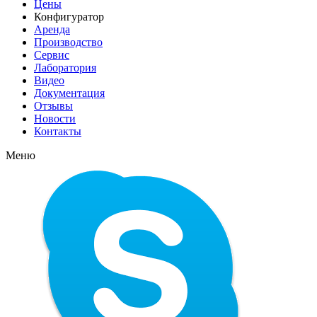
Цены
Конфигуратор
Аренда
Производство
Сервис
Лаборатория
Видео
Документация
Отзывы
Новости
Контакты
Меню