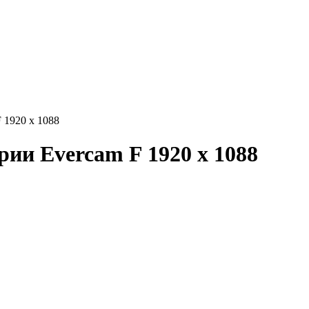
 1920 x 1088
ии Evercam F 1920 x 1088