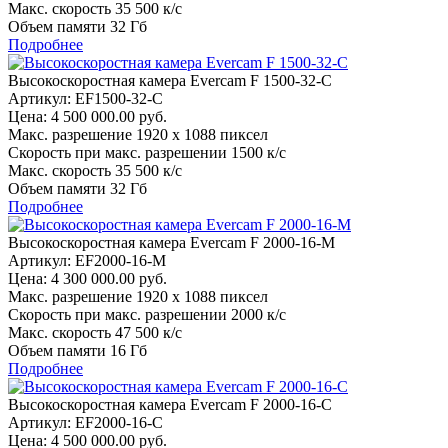
Макс. скорость
35 500 к/c
Объем памяти
32 Гб
Подробнее
Высокоскоростная камера Evercam F 1500-32-С
Артикул: EF1500-32-С
Цена:
4 500 000.00 руб.
Макс. разрешение
1920 x 1088 пиксел
Скорость при макс. разрешении
1500 к/c
Макс. скорость
35 500 к/c
Объем памяти
32 Гб
Подробнее
Высокоскоростная камера Evercam F 2000-16-М
Артикул: EF2000-16-M
Цена:
4 300 000.00 руб.
Макс. разрешение
1920 x 1088 пиксел
Скорость при макс. разрешении
2000 к/c
Макс. скорость
47 500 к/c
Объем памяти
16 Гб
Подробнее
Высокоскоростная камера Evercam F 2000-16-С
Артикул: EF2000-16-С
Цена:
4 500 000.00 руб.