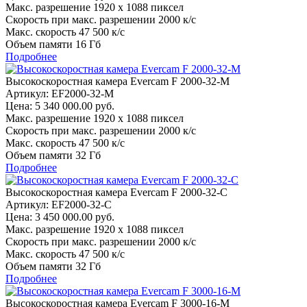
Макс. разрешение
1920 x 1088 пиксел
Скорость при макс. разрешении
2000 к/c
Макс. скорость
47 500 к/c
Объем памяти
16 Гб
Подробнее
Высокоскоростная камера Evercam F 2000-32-М
Артикул: EF2000-32-M
Цена:
5 340 000.00 руб.
Макс. разрешение
1920 x 1088 пиксел
Скорость при макс. разрешении
2000 к/c
Макс. скорость
47 500 к/c
Объем памяти
32 Гб
Подробнее
Высокоскоростная камера Evercam F 2000-32-С
Артикул: EF2000-32-С
Цена:
3 450 000.00 руб.
Макс. разрешение
1920 x 1088 пиксел
Скорость при макс. разрешении
2000 к/c
Макс. скорость
47 500 к/c
Объем памяти
32 Гб
Подробнее
Высокоскоростная камера Evercam F 3000-16-М