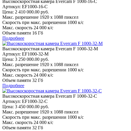
Высокоскоростная камера Evercam F 1000-16-С
Артикул: EF1000-16-С
Цена:
2 410 000.00 руб.
Макс. разрешение
1920 x 1088 пиксел
Скорость при макс. разрешении
1000 к/c
Макс. скорость
24 000 к/c
Объем памяти
16 Гб
Подробнее
Высокоскоростная камера Evercam F 1000-32-М
Артикул: EF1000-32-M
Цена:
3 250 000.00 руб.
Макс. разрешение
1920 x 1088 пиксел
Скорость при макс. разрешении
1000 к/c
Макс. скорость
24 000 к/c
Объем памяти
32 Гб
Подробнее
Высокоскоростная камера Evercam F 1000-32-С
Артикул: EF1000-32-С
Цена:
3 450 000.00 руб.
Макс. разрешение
1920 x 1088 пиксел
Скорость при макс. разрешении
1000 к/c
Макс. скорость
24 000 к/c
Объем памяти
32 Гб