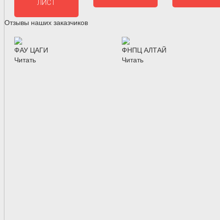
ЛИСТ
Отзывы наших заказчиков
ФАУ ЦАГИ
ФНПЦ АЛТАЙ
Читать
Читать