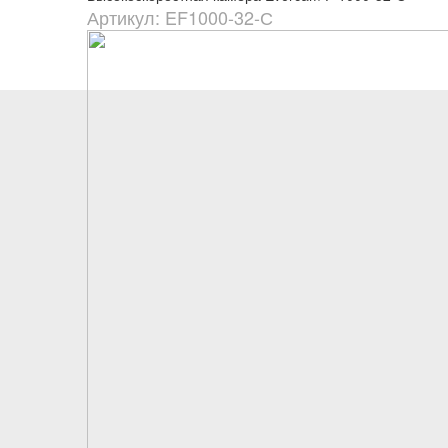
Артикул: EF1000-32-С