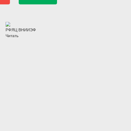
РФЯЦ ВНИИЭФ
Читать