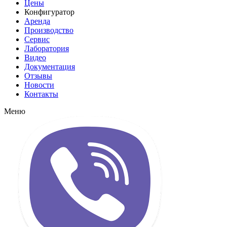
Цены
Конфигуратор
Аренда
Производство
Сервис
Лаборатория
Видео
Документация
Отзывы
Новости
Контакты
Меню