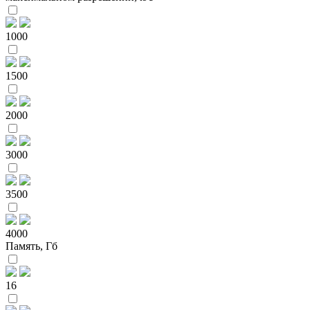
1000
1500
2000
3000
3500
4000
Память, Гб
16