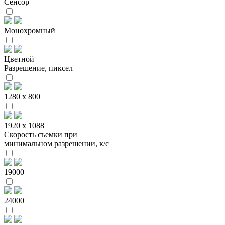
Сенсор
Монохромный
Цветной
Разрешение, пиксел
1280 x 800
1920 x 1088
Скорость съемки при
минимальном разрешении, к/с
19000
24000