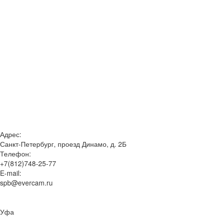
Адрес:
Санкт-Петербург, проезд Динамо, д. 2Б
Телефон:
+7(812)748-25-77
E-mail:
spb@evercam.ru
Уфа