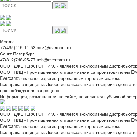
Москва
+7(495)215-11-53 msk@evercam.ru
Санкт-Петербург
+7(812)748-25-77 spb@evercam.ru
ООО «ДЖЕНЕРАЛ ОПТИКС» является эксклюзивным дистрибьютор
ООО «НИЦ «Промышленная оптика» является производителем Ev
Evercam© является зарегистрированным торговым знаком.
Все права защищены. Любое использование и воспроизведение текс
правообладателя запрещено!
Информация, размещенная на сайте, не является публичной офер
ООО «ДЖЕНЕРАЛ ОПТИКС» является эксклюзивным дистрибьютор
ООО «НИЦ «Промышленная оптика» является производителем Ev
Evercam© является зарегистрированным торговым знаком.
Все права защищены. Любое использование и воспроизведение текс