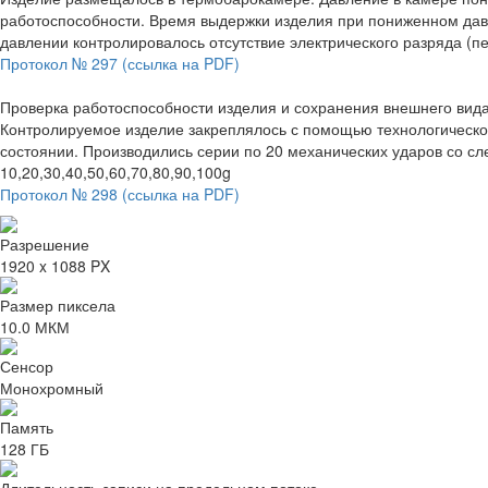
работоспособности. Время выдержки изделия при пониженном да
давлении контролировалось отсутствие электрического разряда (
Протокол № 297 (ссылка на PDF)
Проверка работоспособности изделия и сохранения внешнего вида 
Контролируемое изделие закреплялось с помощью технологическо
состоянии. Производились серии по 20 механических ударов со с
10,20,30,40,50,60,70,80,90,100g
Протокол № 298 (ссылка на PDF)
Разрешение
1920 x 1088 PX
Размер пиксела
10.0 МКМ
Сенсор
Монохромный
Память
128 ГБ