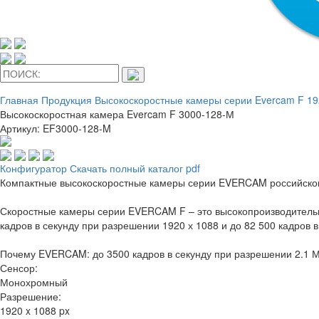
Главная
Продукция
Высокоскоростные камеры серии Evercam F 19
Высокоскоростная камера Evercam F 3000-128-М
Артикул: EF3000-128-M
Конфигуратор
Скачать полный каталог pdf
Компактные высокоскоростные камеры серии EVERCAM российского 
Скоростные камеры серии EVERCAM F – это высокопроизводительн
кадров в секунду при разрешении 1920 х 1088 и до 82 500 кадров
Почему EVERCAM: до 3500 кадров в секунду при разрешении 2.1 Мп
Сенсор:
Монохромный
Разрешение:
1920 x 1088 px