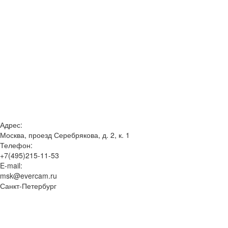
Адрес:
Москва, проезд Серебрякова, д. 2, к. 1
Телефон:
+7(495)215-11-53
E-mail:
msk@evercam.ru
Санкт-Петербург