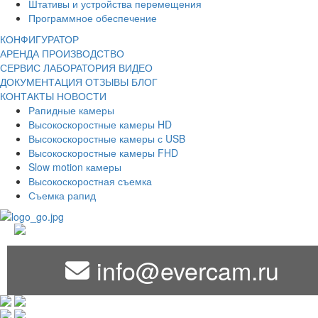
Штативы и устройства перемещения
Программное обеспечение
КОНФИГУРАТОР
АРЕНДА
ПРОИЗВОДСТВО
СЕРВИС
ЛАБОРАТОРИЯ
ВИДЕО
ДОКУМЕНТАЦИЯ
ОТЗЫВЫ
БЛОГ
КОНТАКТЫ
НОВОСТИ
Рапидные камеры
Высокоскоростные камеры HD
Высокоскоростные камеры с USB
Высокоскоростные камеры FHD
Slow motion камеры
Высокоскоростная съемка
Съемка рапид
info@evercam.ru