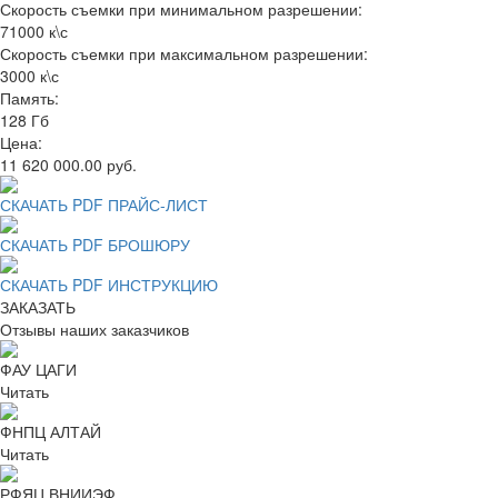
Скорость съемки при минимальном разрешении:
71000 к\с
Скорость съемки при максимальном разрешении:
3000 к\с
Память:
128 Гб
Цена:
11 620 000.00 руб.
СКАЧАТЬ PDF ПРАЙС-ЛИСТ
СКАЧАТЬ PDF БРОШЮРУ
СКАЧАТЬ PDF ИНСТРУКЦИЮ
ЗАКАЗАТЬ
Отзывы наших заказчиков
ФАУ ЦАГИ
Читать
ФНПЦ АЛТАЙ
Читать
РФЯЦ ВНИИЭФ