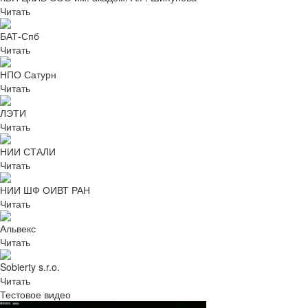
Читать
БАТ-Спб
Читать
НПО Сатурн
Читать
ЛЭТИ
Читать
НИИ СТАЛИ
Читать
НИИ ШФ ОИВТ РАН
Читать
Альвекс
Читать
Sobierty s.r.o.
Читать
Тестовое видео