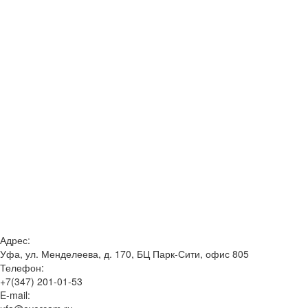
Адрес:
Уфа, ул. Менделеева, д. 170, БЦ Парк-Сити, офис 805
Телефон:
+7(347) 201-01-53
E-mail: