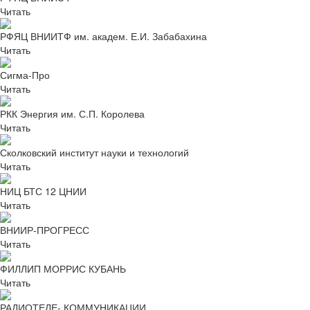
Читать
РФЯЦ ВНИИТФ им. академ. Е.И. Забабахина
Читать
Сигма-Про
Читать
РКК Энергия им. С.П. Королева
Читать
Сколковский институт науки и технологий
Читать
НИЦ БТС 12 ЦНИИ
Читать
ВНИИР-ПРОГРЕСС
Читать
ФИЛЛИП МОРРИС КУБАНЬ
Читать
РАДИОТЕЛЕ- КОММУНИКАЦИИ