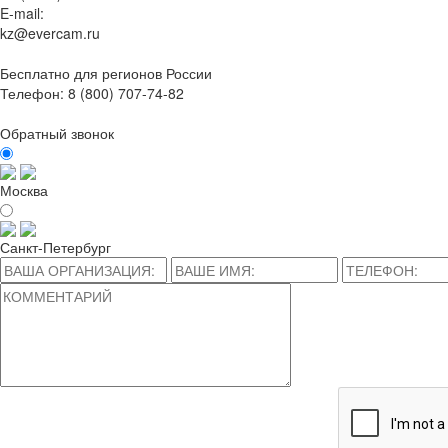
E-mail:
kz@evercam.ru
Бесплатно для регионов России
Телефон:
8 (800) 707-74-82
Обратный звонок
Москва
Санкт-Петербург