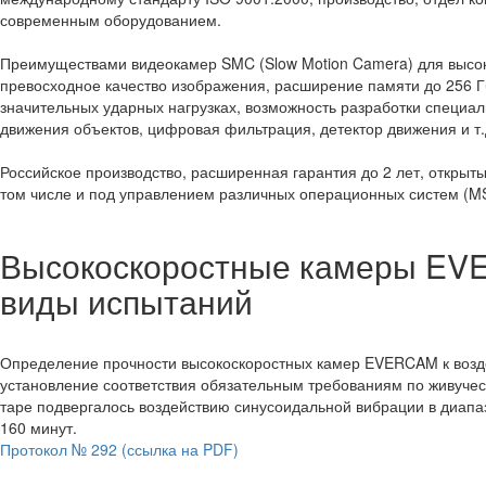
современным оборудованием.
Преимуществами видеокамер SMC (Slow Motion Camera) для высок
превосходное качество изображения, расширение памяти до 256 Г
значительных ударных нагрузках, возможность разработки специа
движения объектов, цифровая фильтрация, детектор движения и т.
Российское производство, расширенная гарантия до 2 лет, открыт
том числе и под управлением различных операционных систем (MS 
Высокоскоростные камеры EV
виды испытаний
Определение прочности высокоскоростных камер EVERCAM к возд
установление соответствия обязательным требованиям по живучес
таре подвергалось воздействию синусоидальной вибрации в диапазо
160 минут.
Протокол № 292 (ссылка на PDF)