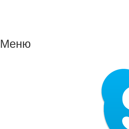
Новости
Контакты
Меню