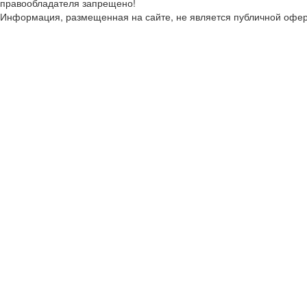
правообладателя запрещено!
Информация, размещенная на сайте, не является публичной офер