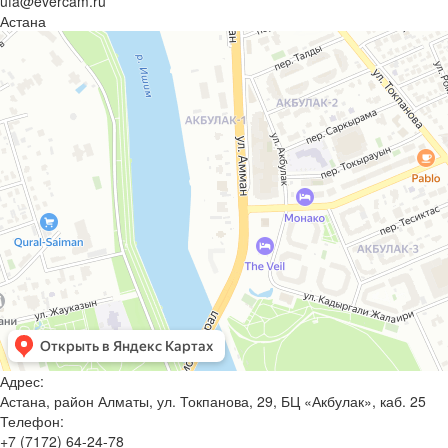
ufa@evercam.ru
Астана
Адрес:
Астана, район Алматы, ул. Токпанова, 29, БЦ «Акбулак», каб. 25
Телефон:
+7 (7172) 64-24-78