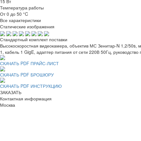
15 Вт
Температура работы
От 0 до 50 °C
Все характеристики
Статические изображения
Стандартный комплект поставки
Высокоскоростная видеокамера, объектив МС Зенитар-N 1,2/50
1, кабель 1 GigE, адаптер питания от сети 220В 50Гц, руководство
СКАЧАТЬ PDF ПРАЙС-ЛИСТ
СКАЧАТЬ PDF БРОШЮРУ
СКАЧАТЬ PDF ИНСТРУКЦИЮ
ЗАКАЗАТЬ
Контактная информация
Москва