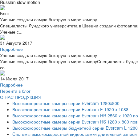
Russian slow motion
Блог
Ученые создали самую быструю в мире камеру
Специалисты Лундского университета в Швеции создали фотоаппара
Ученые с...
31 Августа 2017
Подробнее
Ученые создали самую быструю в мире камеру
Ученые создали самую быструю в мире камеруСпециалисты Лундск
со...
14 Июля 2017
Подробнее
Перейти в блог
О НАС
ПРОДУКЦИЯ
Высокоскоростные камеры серии Evercam 1280x800
Высокоскоростные камеры серии Evercam F 1920 x 1088
Высокоскоростные камеры серии Evercam HR 2560 х 1920 п
Высокоскоростные камеры серии Evercam HS 1280 x 860 по
Высокоскоростные камеры бюджетной серии Evercam L 1280
Cистемы высокоскоростной видеосъемки длительной записи