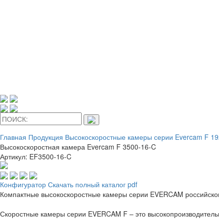
Главная
Продукция
Высокоскоростные камеры серии Evercam F 19
Высокоскоростная камера Evercam F 3500-16-C
Артикул: EF3500-16-C
Конфигуратор
Скачать полный каталог pdf
Компактные высокоскоростные камеры серии EVERCAM российского 
Скоростные камеры серии EVERCAM F – это высокопроизводительн