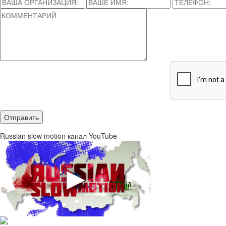
Russian slow motion канал YouTube