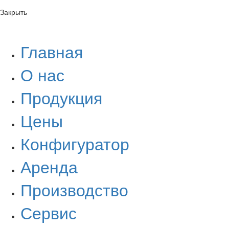
Закрыть
Главная
О нас
Продукция
Цены
Конфигуратор
Аренда
Производство
Сервис