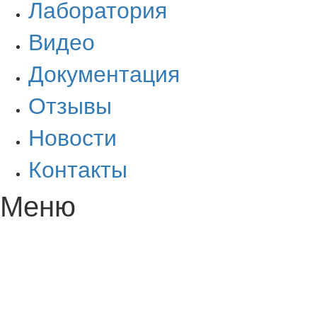
Лаборатория
Видео
Документация
Отзывы
Новости
Контакты
Меню