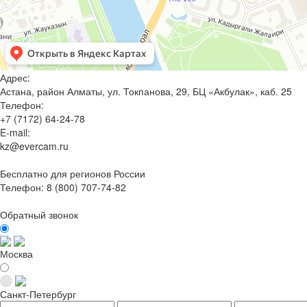
Адрес:
Астана, район Алматы, ул. Токпанова, 29, БЦ «Акбулак», каб. 25
Телефон:
+7 (7172) 64-24-78
E-mail:
kz@evercam.ru
Бесплатно для регионов России
Телефон:
8 (800) 707-74-82
Обратный звонок
Москва
Санкт-Петербург