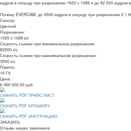
кадров в секунду при разрешении 1920 х 1088 и до 82 500 кадров
Почему EVERCAM: до 3500 кадров в секунду при разрешении 2.1 Мп
Сенсор:
Цветной
Разрешение:
1920 x 1088 px
Скорость съемки при минимальном разрешении:
82500 к\с
Скорость съемки при максимальном разрешении:
3500 к\с
Память:
16 Гб
Цена:
6 360 000.00 руб.
СКАЧАТЬ PDF ПРАЙС-ЛИСТ
СКАЧАТЬ PDF БРОШЮРУ
СКАЧАТЬ PDF ИНСТРУКЦИЮ
ЗАКАЗАТЬ
Отзывы наших заказчиков