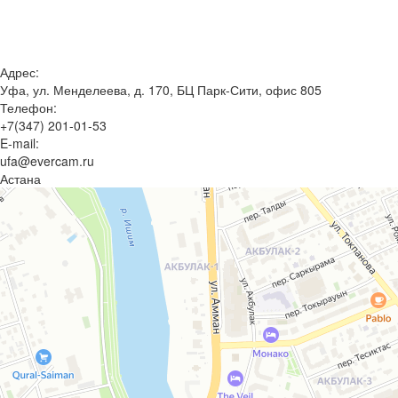
Адрес:
Уфа, ул. Менделеева, д. 170, БЦ Парк-Сити, офис 805
Телефон:
+7(347) 201-01-53
E-mail:
ufa@evercam.ru
Астана