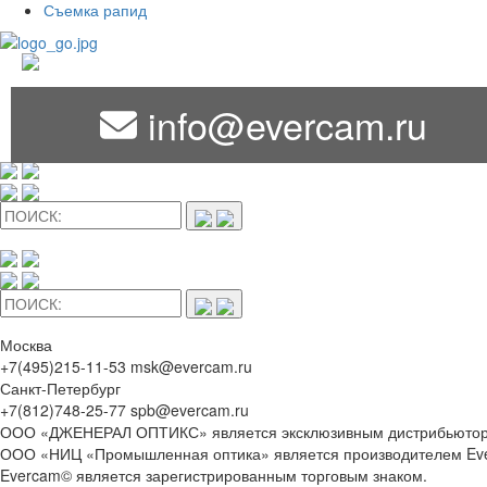
Съемка рапид
info@evercam.ru
Москва
+7(495)215-11-53 msk@evercam.ru
Санкт-Петербург
+7(812)748-25-77 spb@evercam.ru
ООО «ДЖЕНЕРАЛ ОПТИКС» является эксклюзивным дистрибьютор
ООО «НИЦ «Промышленная оптика» является производителем Ev
Evercam© является зарегистрированным торговым знаком.