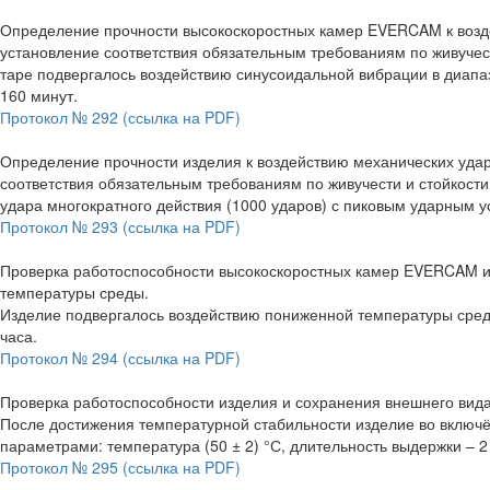
Определение прочности высокоскоростных камер EVERCAM к возд
установление соответствия обязательным требованиям по живучес
таре подвергалось воздействию синусоидальной вибрации в диапазо
160 минут.
Протокол № 292 (ссылка на PDF)
Определение прочности изделия к воздействию механических удар
соответствия обязательным требованиям по живучести и стойкос
удара многократного действия (1000 ударов) с пиковым ударным у
Протокол № 293 (ссылка на PDF)
Проверка работоспособности высокоскоростных камер EVERCAM и
температуры среды.
Изделие подвергалось воздействию пониженной температуры среды
часа.
Протокол № 294 (ссылка на PDF)
Проверка работоспособности изделия и сохранения внешнего вида
После достижения температурной стабильности изделие во включ
параметрами: температура (50 ± 2) °С, длительность выдержки – 2
Протокол № 295 (ссылка на PDF)