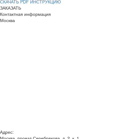
СКАЧАТЬ PDF ИНСТРУКЦИЮ
ЗАКАЗАТЬ
Контактная информация
Москва
Адрес:
Москва, проезд Серебрякова, д. 2, к. 1