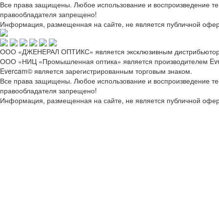
Все права защищены. Любое использование и воспроизведение текс
правообладателя запрещено!
Информация, размещенная на сайте, не является публичной офер
ООО «ДЖЕНЕРАЛ ОПТИКС» является эксклюзивным дистрибьютор
ООО «НИЦ «Промышленная оптика» является производителем Ev
Evercam© является зарегистрированным торговым знаком.
Все права защищены. Любое использование и воспроизведение текс
правообладателя запрещено!
Информация, размещенная на сайте, не является публичной офер