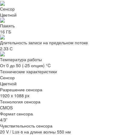
Сенсор
Цветной
Память
16 ГБ
Длительность записи на предельном потоке
2.33 С
Температура работы
От 0 до 50 (-25 опция) °C
Технические характеристики
Сенсор
Цветной
Разрешение сенсора
1920 x 1088 px
Технология сенсора
CMOS
Формат сенсора
4/3”
Чувствительность сенсора
20 V / Lux-s на длине волны 550 нм