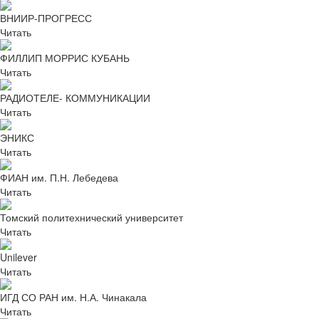
ВНИИР-ПРОГРЕСС
Читать
ФИЛЛИП МОРРИС КУБАНЬ
Читать
РАДИОТЕЛЕ- КОММУНИКАЦИИ
Читать
ЭНИКС
Читать
ФИАН им. П.Н. Лебедева
Читать
Томский политехнический университет
Читать
Unilever
Читать
ИГД СО РАН им. Н.А. Чинакала
Читать