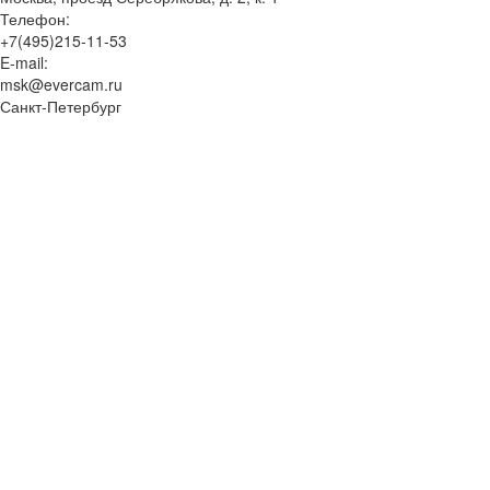
Телефон:
+7(495)215-11-53
E-mail:
msk@evercam.ru
Санкт-Петербург