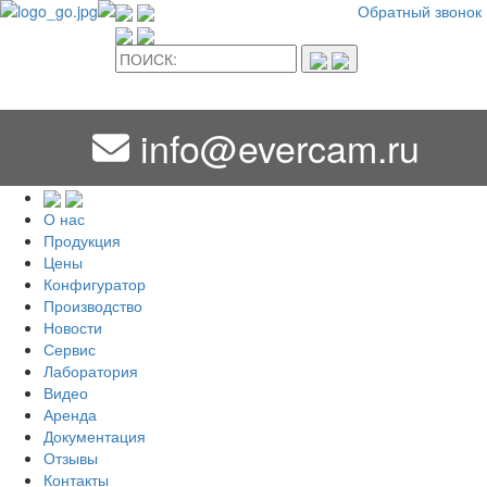
Обратный звонок
info@evercam.ru
О нас
Продукция
Цены
Конфигуратор
Производство
Новости
Сервис
Лаборатория
Видео
Аренда
Документация
Отзывы
Контакты