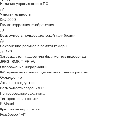
Наличие управляющего ПО
Да
Чувствительность
ISO 5000
Гамма коррекция изображения
Да
Возможность пользовательской калибровки
Да
Сохранение роликов в памяти камеры
До 128
Загрузка стоп-кадров или фрагментов видеоряда
JPEG, BMP, TIFF, AVI
Отображение информации
К/c, время экспозиции, дата-время, режим работы
Охлаждение
Активное воздушное
Возможность создания ПО
По требованию заказчика
Тип крепления оптики
F-Mount
Крепление под штатив
Резьбовое 1/4”