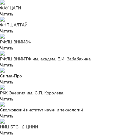
ФАУ ЦАГИ
Читать
ФНПЦ АЛТАЙ
Читать
РФЯЦ ВНИИЭФ
Читать
РФЯЦ ВНИИТФ им. академ. Е.И. Забабахина
Читать
Сигма-Про
Читать
РКК Энергия им. С.П. Королева
Читать
Сколковский институт науки и технологий
Читать
НИЦ БТС 12 ЦНИИ
Читать