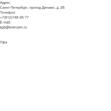
Адрес:
Санкт-Петербург, проезд Динамо, д. 2Б
Телефон:
+7(812)748-25-77
E-mail:
spb@evercam.ru
Уфа