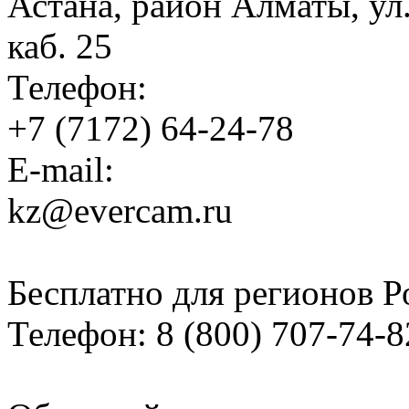
Астана, район Алматы, ул
каб. 25
Телефон:
+7 (7172) 64-24-78
E-mail:
kz@evercam.ru
Бесплатно для регионов Р
Телефон:
8 (800) 707-74-8