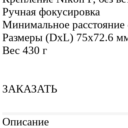
Ручная фокусировка
Минимальное расстояние 
Размеры (DхL) 75x72.6 м
Вес 430 г
ЗАКАЗАТЬ
Описание