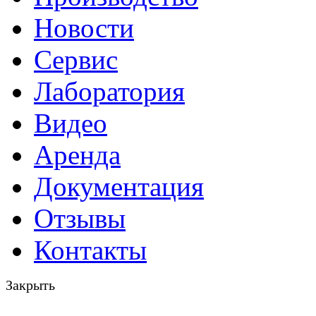
Новости
Сервис
Лаборатория
Видео
Аренда
Документация
Отзывы
Контакты
Закрыть