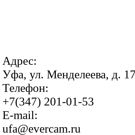
Адрес:
Уфа, ул. Менделеева, д. 
Телефон:
+7(347) 201-01-53
E-mail:
ufa@evercam.ru