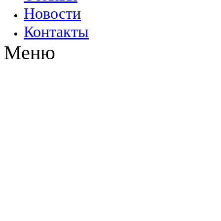
Новости
Контакты
Меню