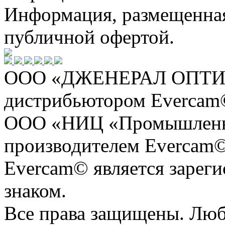
Информация, размещенная 
публичной офертой.
ООО «ДЖЕНЕРАЛ ОПТИКС
дистрибьютором Evercam
ООО «НИЦ «Промышленна
производителем Evercam©
Evercam© является зарег
знаком.
Все права защищены. Люб