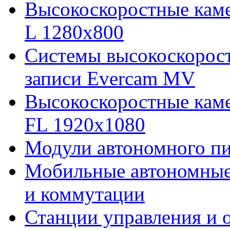
Высокоскоростные кам
L 1280x800
Cистемы высокоскорос
записи Evercam MV
Высокоскоростные кам
FL 1920x1080
Модули автономного пи
Мобильные автономные 
и коммутации
Станции управления и 