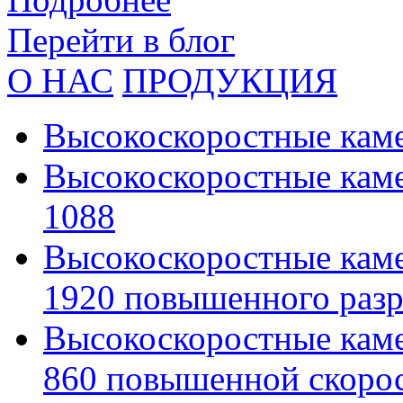
Перейти в блог
О НАС
ПРОДУКЦИЯ
Высокоскоростные кам
Высокоскоростные каме
1088
Высокоскоростные каме
1920 повышенного раз
Высокоскоростные каме
860 повышенной скоро