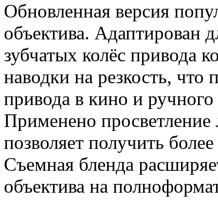
Обновленная версия попу
объектива. Адаптирован 
зубчатых колёс привода к
наводки на резкость, что 
привода в кино и ручного
Применено просветление 
позволяет получить более
Съемная бленда расширяе
объектива на полноформа