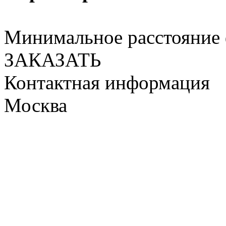
Минимальное расстояние 
ЗАКАЗАТЬ
Контактная информация
Москва