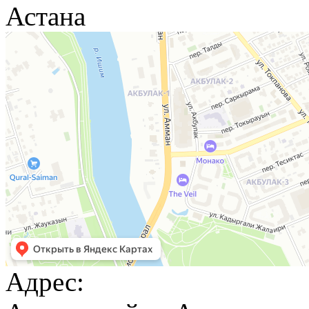
Астана
Адрес: