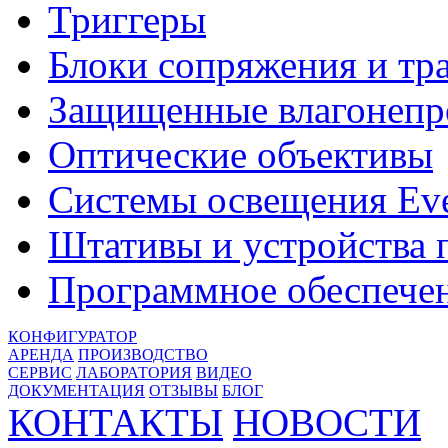
Триггеры
Блоки сопряжения и тр
Защищенные влагонепр
Оптические объективы
Системы освещения Eve
Штативы и устройства
Программное обеспече
КОНФИГУРАТОР
АРЕНДА
ПРОИЗВОДСТВО
СЕРВИС
ЛАБОРАТОРИЯ
ВИДЕО
ДОКУМЕНТАЦИЯ
ОТЗЫВЫ
БЛОГ
КОНТАКТЫ
НОВОСТИ