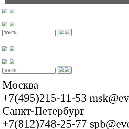
Москва
+7(495)215-11-53 msk@ev
Санкт-Петербург
+7(812)748-25-77 spb@ev