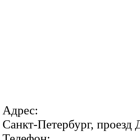
Адрес:
Санкт-Петербург, проезд 
Телефон: