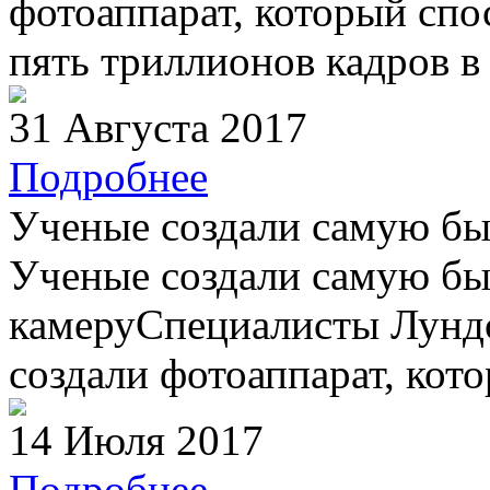
фотоаппарат, который спо
пять триллионов кадров в 
31 Августа 2017
Подробнее
Ученые создали самую бы
Ученые создали самую бы
камеруСпециалисты Лундс
создали фотоаппарат, кото
14 Июля 2017
Подробнее