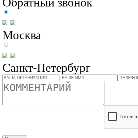
Обратный звонок
Москва
Санкт-Петербург