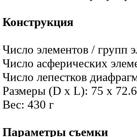
Конструкция
Число элементов / групп э
Число асферических элеме
Число лепестков диафрагм
Размеры (D x L): 75 x 72.
Вес: 430 г
Параметры съемки