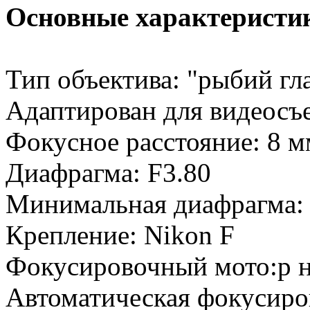
Основные характеристи
Тип объектива: "рыбий гл
Адаптирован для видеосъ
Фокусное расстояние: 8 м
Диафрагма: F3.80
Минимальная диафрагма:
Крепление: Nikon F
Фокусировочный мото:р н
Автоматическая фокусиров