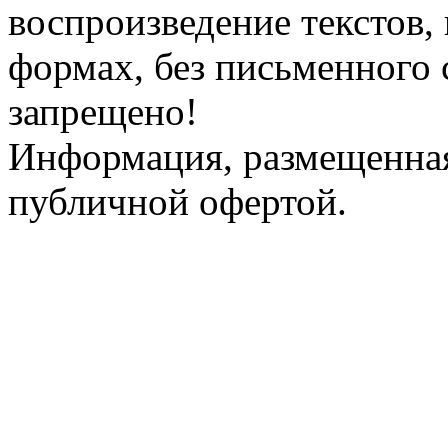
воспроизведение текстов, 
формах, без письменного 
запрещено!
Информация, размещенная 
публичной офертой.