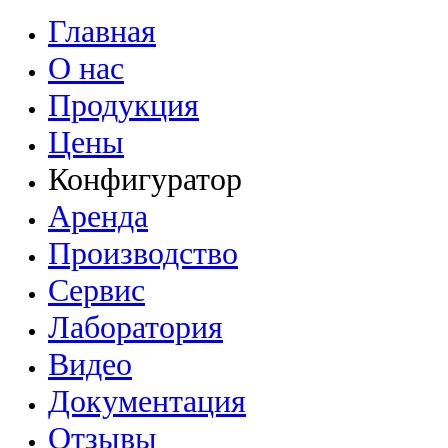
Главная
О нас
Продукция
Цены
Конфигуратор
Аренда
Производство
Сервис
Лаборатория
Видео
Документация
Отзывы