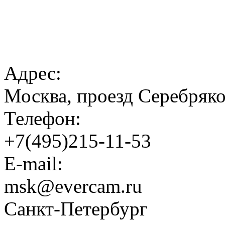
Адрес:
Москва, проезд Серебрякова
Телефон:
+7(495)215-11-53
E-mail:
msk@evercam.ru
Санкт-Петербург