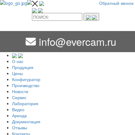
Обратный звонок
info@evercam.ru
О нас
Продукция
Цены
Конфигуратор
Производство
Новости
Сервис
Лаборатория
Видео
Аренда
Документация
Отзывы
Контакты