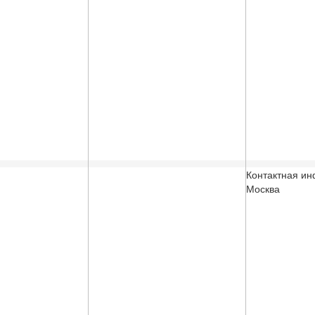
Контактная и
Москва