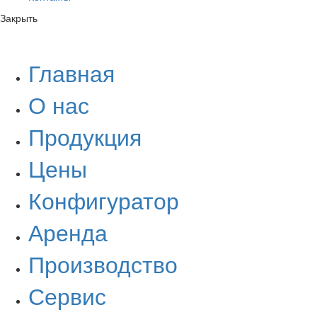
Закрыть
Главная
О нас
Продукция
Цены
Конфигуратор
Аренда
Производство
Сервис