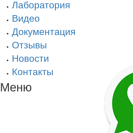
Лаборатория
Видео
Документация
Отзывы
Новости
Контакты
Меню