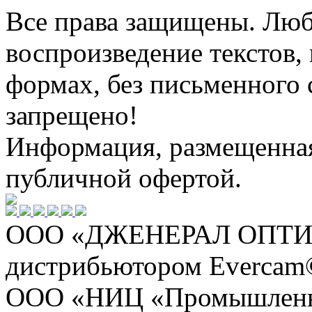
Все права защищены. Люб
воспроизведение текстов, 
формах, без письменного 
запрещено!
Информация, размещенная 
публичной офертой.
ООО «ДЖЕНЕРАЛ ОПТИКС
дистрибьютором Evercam
ООО «НИЦ «Промышленна