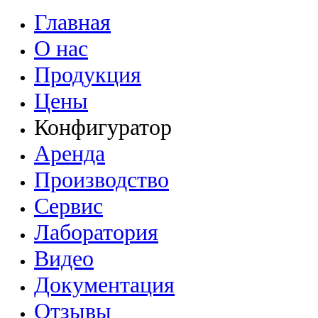
Главная
О нас
Продукция
Цены
Конфигуратор
Аренда
Производство
Сервис
Лаборатория
Видео
Документация
Отзывы