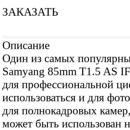
ЗАКАЗАТЬ
Описание
Один из самых популярны
Samyang 85mm T1.5 AS I
для профессиональной ци
использоваться и для фот
для полнокадровых камер
может быть использован н