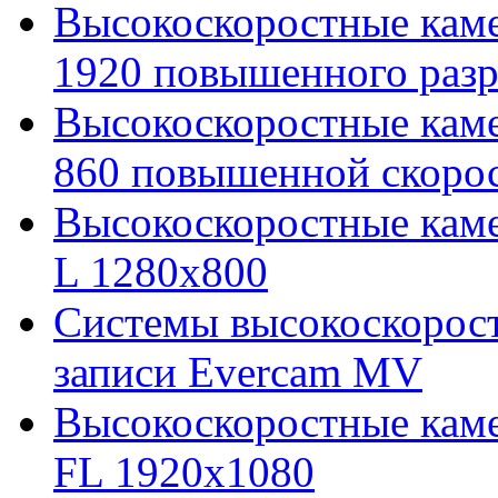
Высокоскоростные каме
1920 повышенного раз
Высокоскоростные каме
860 повышенной скоро
Высокоскоростные кам
L 1280x800
Cистемы высокоскорос
записи Evercam MV
Высокоскоростные кам
FL 1920x1080