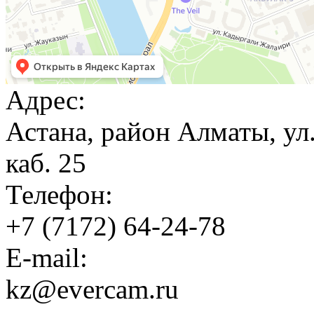
Адрес:
Астана, район Алматы, ул
каб. 25
Телефон:
+7 (7172) 64-24-78
E-mail:
kz@evercam.ru