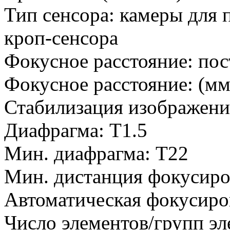
Тип сенсора: камеры для п
кроп-сенсора
Фокусное расстояние: пос
Фокусное расстояние: (мм
Стабилизация изображени
Диафрагма: T1.5
Мин. диафрагма: T22
Мин. дистанция фокусиро
Автоматическая фокусиров
Число элементов/групп эл