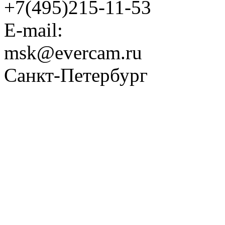
+7(495)215-11-53
E-mail:
msk@evercam.ru
Санкт-Петербург