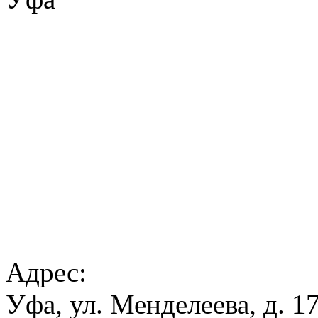
Адрес:
Уфа, ул. Менделеева, д. 