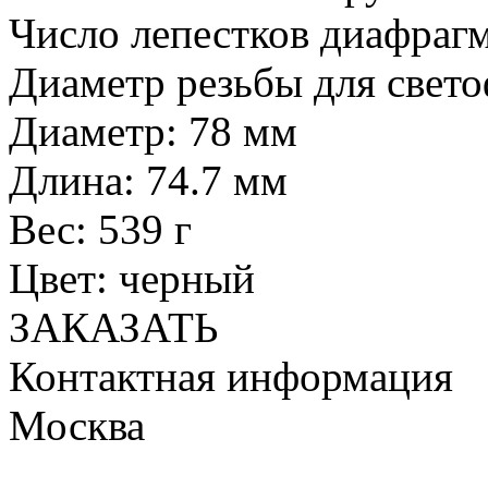
Число лепестков диафрагм
Диаметр резьбы для свето
Диаметр: 78 мм
Длина: 74.7 мм
Вес: 539 г
Цвет: черный
ЗАКАЗАТЬ
Контактная информация
Москва