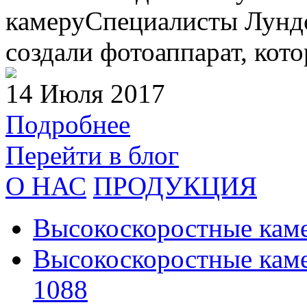
камеруСпециалисты Лундс
создали фотоаппарат, кото
14 Июля 2017
Подробнее
Перейти в блог
О НАС
ПРОДУКЦИЯ
Высокоскоростные кам
Высокоскоростные каме
1088