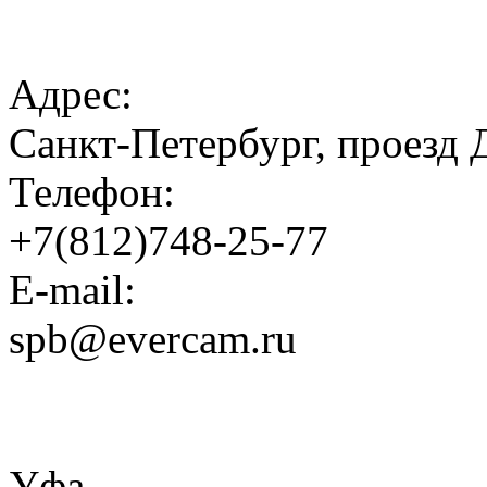
Адрес:
Санкт-Петербург, проезд 
Телефон:
+7(812)748-25-77
E-mail:
spb@evercam.ru
Уфа