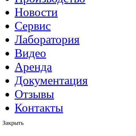
Новости
Сервис
Лаборатория
Видео
Аренда
Документация
Отзывы
Контакты
Закрыть