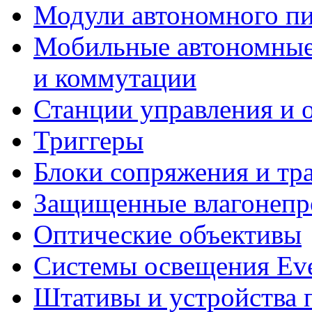
Модули автономного пи
Мобильные автономные 
и коммутации
Станции управления и 
Триггеры
Блоки сопряжения и тр
Защищенные влагонепр
Оптические объективы
Системы освещения Eve
Штативы и устройства