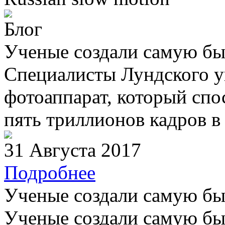
Блог
Ученые создали самую бы
Специалисты Лундского у
фотоаппарат, который спо
пять триллионов кадров в 
31 Августа 2017
Подробнее
Ученые создали самую бы
Ученые создали самую бы