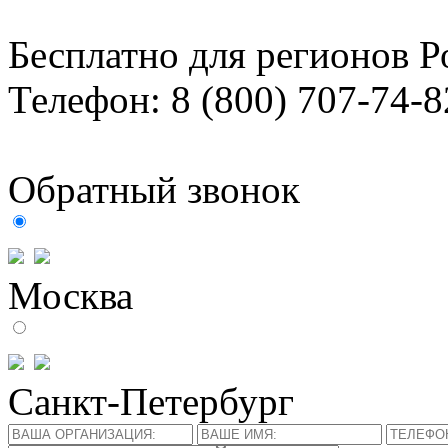
Бесплатно для регионов Р
Телефон:
8 (800) 707-74-8
Обратный звонок
Москва
Санкт-Петербург