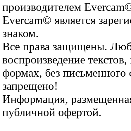
производителем Evercam©
Evercam© является зарег
знаком.
Все права защищены. Люб
воспроизведение текстов, 
формах, без письменного 
запрещено!
Информация, размещенная 
публичной офертой.