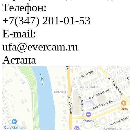
Телефон:
+7(347) 201-01-53
E-mail:
ufa@evercam.ru
Астана