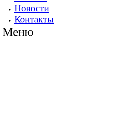
Новости
Контакты
Меню