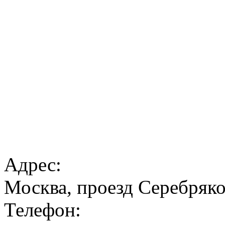
Адрес:
Москва, проезд Серебрякова
Телефон: