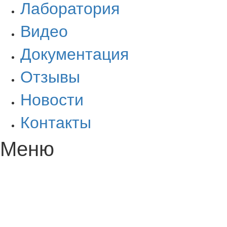
Лаборатория
Видео
Документация
Отзывы
Новости
Контакты
Меню