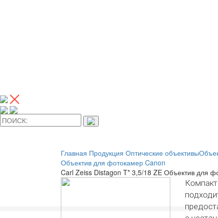
Главная
Продукция
Оптические объективы
Объек
Объектив для фотокамер Canon
Carl Zeiss Distagon T* 3,5/18 ZE Объектив для 
Компакт
подходит
предост