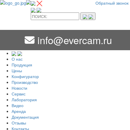
Обратный звонок
info@evercam.ru
О нас
Продукция
Цены
Конфигуратор
Производство
Новости
Сервис
Лаборатория
Видео
Аренда
Документация
Отзывы
Контакты