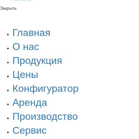
Закрыть
Главная
О нас
Продукция
Цены
Конфигуратор
Аренда
Производство
Сервис