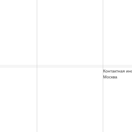
Контактная и
Москва