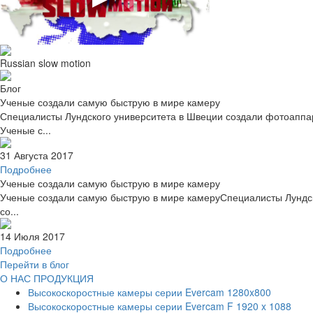
Russian slow motion
Блог
Ученые создали самую быструю в мире камеру
Специалисты Лундского университета в Швеции создали фотоаппара
Ученые с...
31 Августа 2017
Подробнее
Ученые создали самую быструю в мире камеру
Ученые создали самую быструю в мире камеруСпециалисты Лундск
со...
14 Июля 2017
Подробнее
Перейти в блог
О НАС
ПРОДУКЦИЯ
Высокоскоростные камеры серии Evercam 1280x800
Высокоскоростные камеры серии Evercam F 1920 x 1088