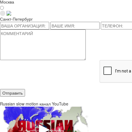
Москва
Санкт-Петербург
Russian slow motion канал YouTube