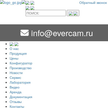
Обратный звонок
info@evercam.ru
О нас
Продукция
Цены
Конфигуратор
Производство
Новости
Сервис
Лаборатория
Видео
Аренда
Документация
Отзывы
Контакты