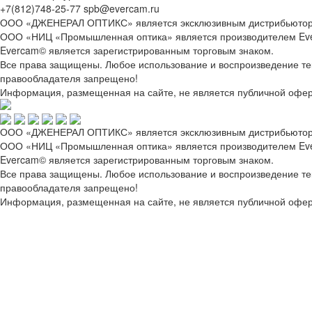
+7(812)748-25-77 spb@evercam.ru
ООО «ДЖЕНЕРАЛ ОПТИКС» является эксклюзивным дистрибьютор
ООО «НИЦ «Промышленная оптика» является производителем Ev
Evercam© является зарегистрированным торговым знаком.
Все права защищены. Любое использование и воспроизведение текс
правообладателя запрещено!
Информация, размещенная на сайте, не является публичной офер
ООО «ДЖЕНЕРАЛ ОПТИКС» является эксклюзивным дистрибьютор
ООО «НИЦ «Промышленная оптика» является производителем Ev
Evercam© является зарегистрированным торговым знаком.
Все права защищены. Любое использование и воспроизведение текс
правообладателя запрещено!
Информация, размещенная на сайте, не является публичной офер