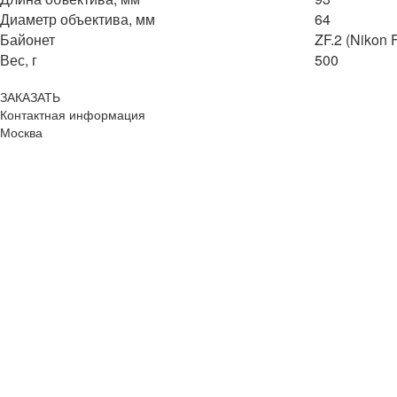
Диаметр объектива, мм
64
Байонет
ZF.2 (Nikon 
Вес, г
500
ЗАКАЗАТЬ
Контактная информация
Москва