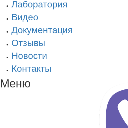
Лаборатория
Видео
Документация
Отзывы
Новости
Контакты
Меню