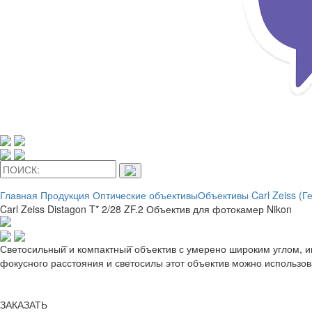
Главная
Продукция
Оптические объективы
Объективы Carl Zeiss (Г
Carl Zeiss Distagon T* 2/28 ZF.2 Объектив для фотокамер Nikon
Светосильный̆ и компактный̆ объектив с умерено широким углом, 
фокусного расстояния и светосилы этот объектив можно использов
ЗАКАЗАТЬ