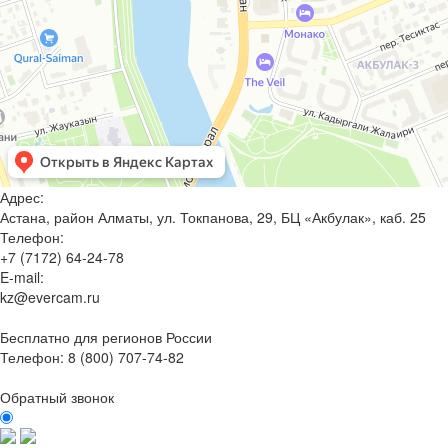
Адрес:
Астана, район Алматы, ул. Токпанова, 29, БЦ «Акбулак», каб. 25
Телефон:
+7 (7172) 64-24-78
E-mail:
kz@evercam.ru
Бесплатно для регионов России
Телефон:
8 (800) 707-74-82
Обратный звонок