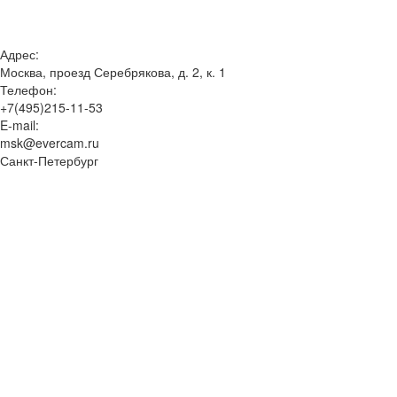
Адрес:
Москва, проезд Серебрякова, д. 2, к. 1
Телефон:
+7(495)215-11-53
E-mail:
msk@evercam.ru
Санкт-Петербург