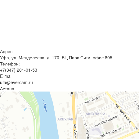
Адрес:
Уфа, ул. Менделеева, д. 170, БЦ Парк-Сити, офис 805
Телефон:
+7(347) 201-01-53
E-mail:
ufa@evercam.ru
Астана