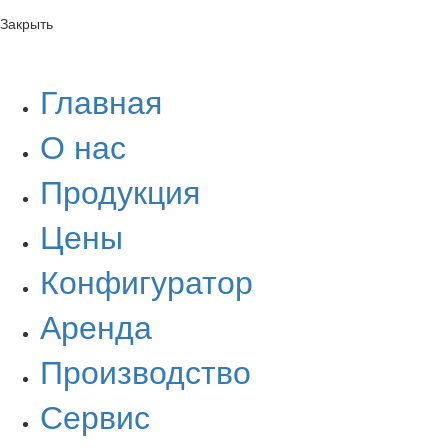
Закрыть
Главная
О нас
Продукция
Цены
Конфигуратор
Аренда
Производство
Сервис