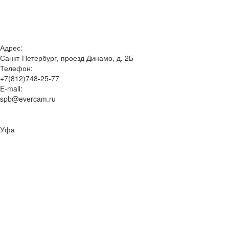
Адрес:
Санкт-Петербург, проезд Динамо, д. 2Б
Телефон:
+7(812)748-25-77
E-mail:
spb@evercam.ru
Уфа