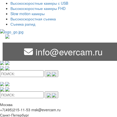
Высокоскоростные камеры с USB
Высокоскоростные камеры FHD
Slow motion камеры
Высокоскоростная съемка
Съемка рапид
info@evercam.ru
Москва
+7(495)215-11-53 msk@evercam.ru
Санкт-Петербург