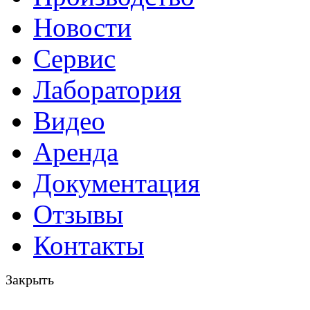
Новости
Сервис
Лаборатория
Видео
Аренда
Документация
Отзывы
Контакты
Закрыть