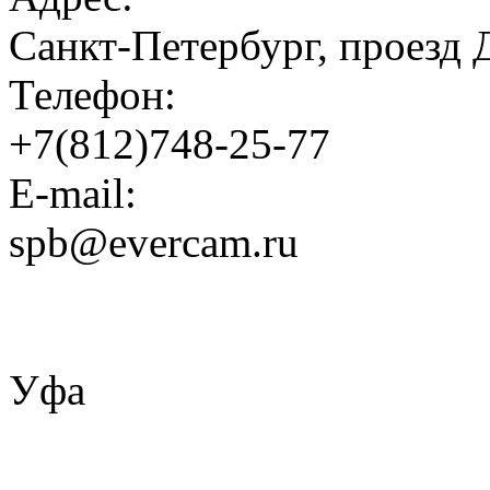
Санкт-Петербург, проезд 
Телефон:
+7(812)748-25-77
E-mail:
spb@evercam.ru
Уфа