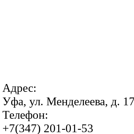
Адрес:
Уфа, ул. Менделеева, д. 
Телефон:
+7(347) 201-01-53