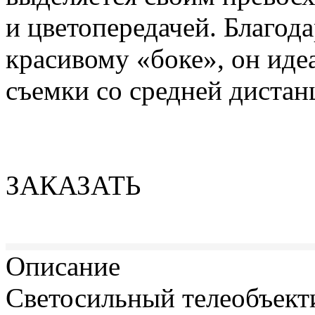
и цветопередачей. Благод
красивому «боке», он иде
съемки со средней дистан
ЗАКАЗАТЬ
Описание
Светосильный телеобъекти