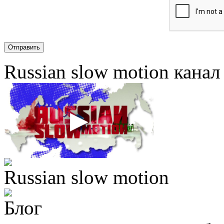
Russian slow motion кана
Russian slow motion
Блог