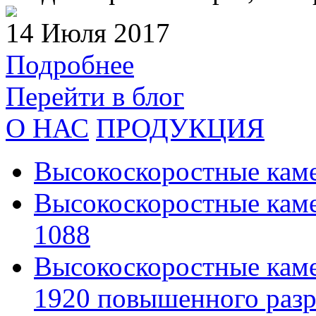
14 Июля 2017
Подробнее
Перейти в блог
О НАС
ПРОДУКЦИЯ
Высокоскоростные кам
Высокоскоростные каме
1088
Высокоскоростные каме
1920 повышенного раз