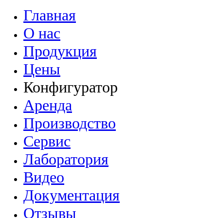
Главная
О нас
Продукция
Цены
Конфигуратор
Аренда
Производство
Сервис
Лаборатория
Видео
Документация
Отзывы