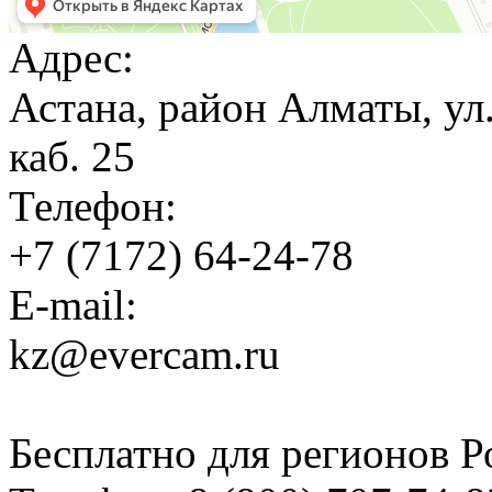
Адрес:
Астана, район Алматы, ул
каб. 25
Телефон:
+7 (7172) 64-24-78
E-mail:
kz@evercam.ru
Бесплатно для регионов Р