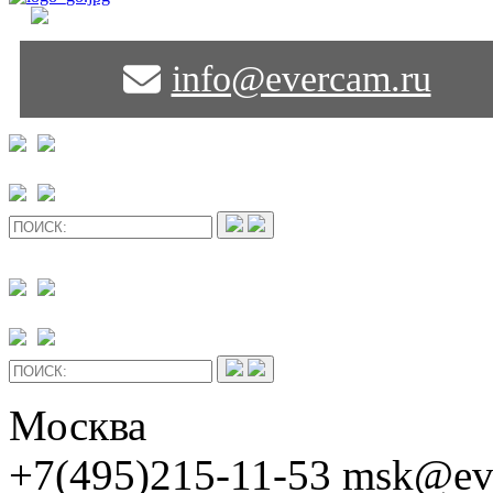
info@evercam.ru
Москва
+7(495)215-11-53 msk@ev