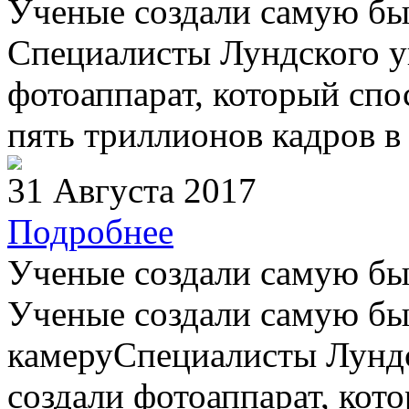
Ученые создали самую бы
Специалисты Лундского у
фотоаппарат, который спо
пять триллионов кадров в 
31 Августа 2017
Подробнее
Ученые создали самую бы
Ученые создали самую бы
камеруСпециалисты Лундс
создали фотоаппарат, кото