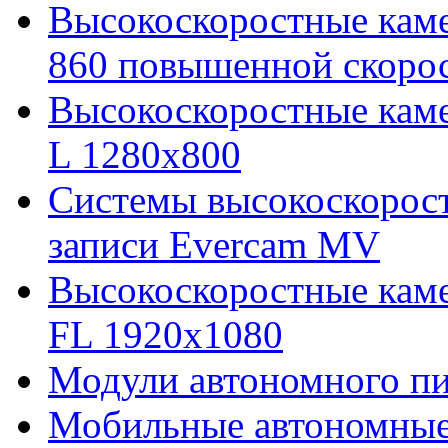
Высокоскоростные каме
860 повышенной скоро
Высокоскоростные кам
L 1280x800
Cистемы высокоскорос
записи Evercam MV
Высокоскоростные кам
FL 1920x1080
Модули автономного пи
Мобильные автономные 