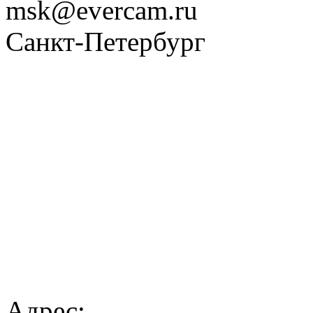
msk@evercam.ru
Санкт-Петербург
Адрес: