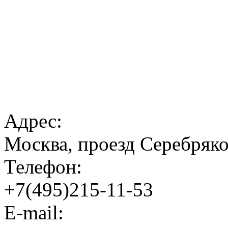
Адрес:
Москва, проезд Серебрякова
Телефон:
+7(495)215-11-53
E-mail: