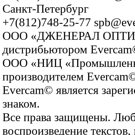
Санкт-Петербург
+7(812)748-25-77 spb@ev
ООО «ДЖЕНЕРАЛ ОПТИКС
дистрибьютором Evercam
ООО «НИЦ «Промышленна
производителем Evercam©
Evercam© является зарег
знаком.
Все права защищены. Люб
воспроизведение текстов, 