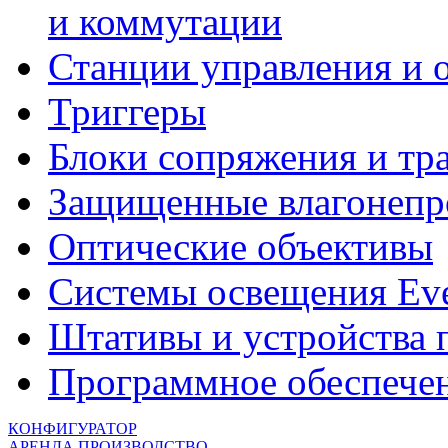
и коммутации
Станции управления и 
Триггеры
Блоки сопряжения и тр
Защищенные влагонепр
Оптические объективы
Системы освещения Eve
Штативы и устройства
Программное обеспече
КОНФИГУРАТОР
АРЕНДА
ПРОИЗВОДСТВО