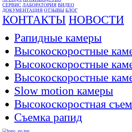
СЕРВИС
ЛАБОРАТОРИЯ
ВИДЕО
ДОКУМЕНТАЦИЯ
ОТЗЫВЫ
БЛОГ
КОНТАКТЫ
НОВОСТИ
Рапидные камеры
Высокоскоростные кам
Высокоскоростные кам
Высокоскоростные ка
Slow motion камеры
Высокоскоростная съем
Съемка рапид