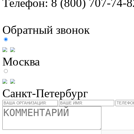
Телефон:
8 (800) 707-74-8
Обратный звонок
Москва
Санкт-Петербург