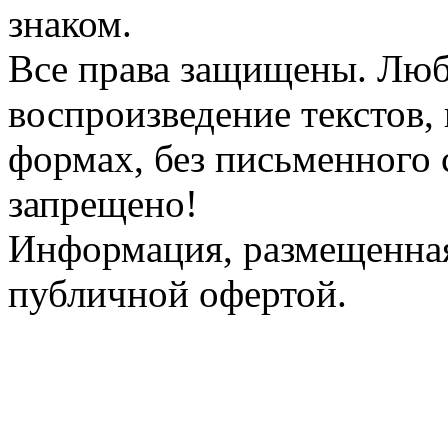
знаком.
Все права защищены. Люб
воспроизведение текстов, 
формах, без письменного 
запрещено!
Информация, размещенная 
публичной офертой.