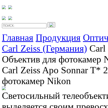
Главная
Продукция
Оптич
Carl Zeiss (Германия)
Carl
Объектив для фотокамер 
Carl Zeiss Apo Sonnar T* 
фотокамер Nikon
Светосильный телеобъекти
выделяется своим превос