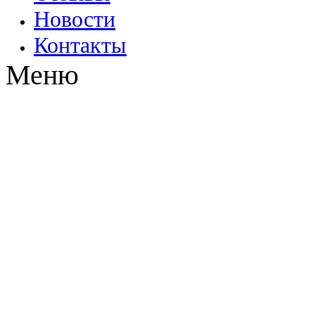
Новости
Контакты
Меню