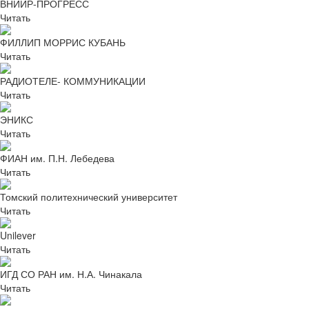
ВНИИР-ПРОГРЕСС
Читать
ФИЛЛИП МОРРИС КУБАНЬ
Читать
РАДИОТЕЛЕ- КОММУНИКАЦИИ
Читать
ЭНИКС
Читать
ФИАН им. П.Н. Лебедева
Читать
Томский политехнический университет
Читать
Unilever
Читать
ИГД СО РАН им. Н.А. Чинакала
Читать