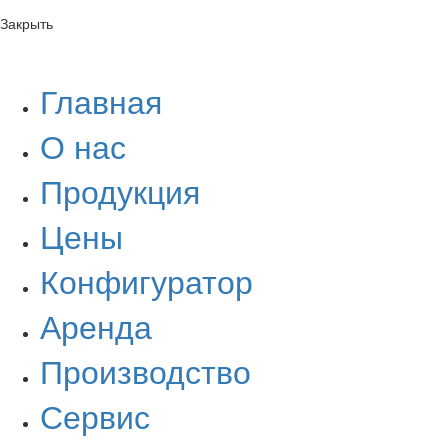
Закрыть
Главная
О нас
Продукция
Цены
Конфигуратор
Аренда
Производство
Сервис