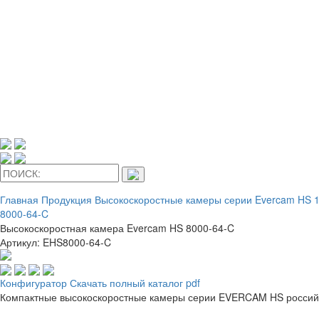
Главная
Продукция
Высокоскоростные камеры серии Evercam HS 1
8000-64-C
Высокоскоростная камера Evercam HS 8000-64-C
Артикул: EHS8000-64-C
Конфигуратор
Скачать полный каталог pdf
Компактные высокоскоростные камеры серии EVERCAM HS российско