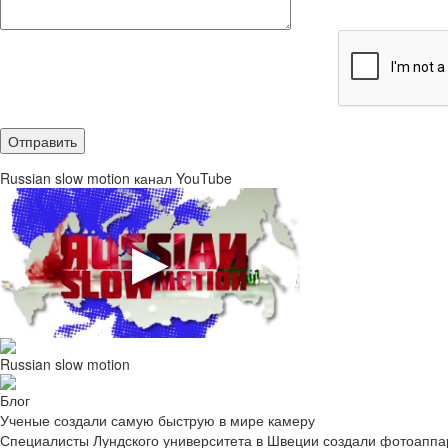
Russian slow motion канал YouTube
Russian slow motion
Блог
Ученые создали самую быструю в мире камеру
Специалисты Лундского университета в Швеции создали фотоаппара