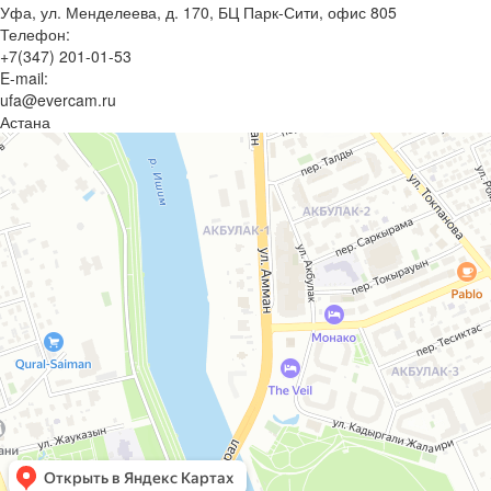
Уфа, ул. Менделеева, д. 170, БЦ Парк-Сити, офис 805
Телефон:
+7(347) 201-01-53
E-mail:
ufa@evercam.ru
Астана