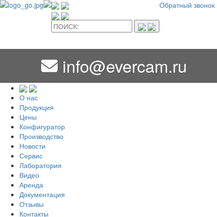
Обратный звонок
info@evercam.ru
О нас
Продукция
Цены
Конфигуратор
Производство
Новости
Сервис
Лаборатория
Видео
Аренда
Документация
Отзывы
Контакты