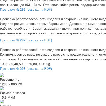
повышалась до (93 ± 3) %. Установившийся режим поддерживался в
Протокол № 296 (ссылка на PDF)
Проверка работоспособности изделия и сохранения внешнего вида
Изделие размещалось в термобарокамере. Давление в камере пониж
работоспособности. Время выдержки изделия при пониженном да
давлении контролировалось отсутствие электрического разряда (
Протокол № 297 (ссылка на PDF)
Проверка работоспособности изделия и сохранения внешнего вида 
Контролируемое изделие закреплялось с помощью технологическо
состоянии. Производились серии по 20 механических ударов со с
10,20,30,40,50,60,70,80,90,100g
Протокол № 298 (ссылка на PDF)
Разрешение
1280 x 860 PX
Размер пиксела
15.6 МКМ
Сенсор