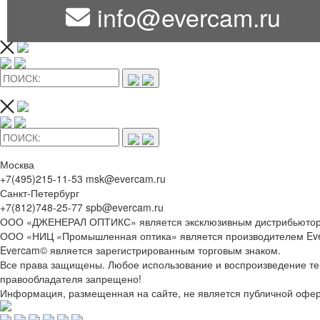
info@evercam.ru
Москва
+7(495)215-11-53 msk@evercam.ru
Санкт-Петербург
+7(812)748-25-77 spb@evercam.ru
ООО «ДЖЕНЕРАЛ ОПТИКС» является эксклюзивным дистрибьютор
ООО «НИЦ «Промышленная оптика» является производителем Ev
Evercam© является зарегистрированным торговым знаком.
Все права защищены. Любое использование и воспроизведение текс
правообладателя запрещено!
Информация, размещенная на сайте, не является публичной офер