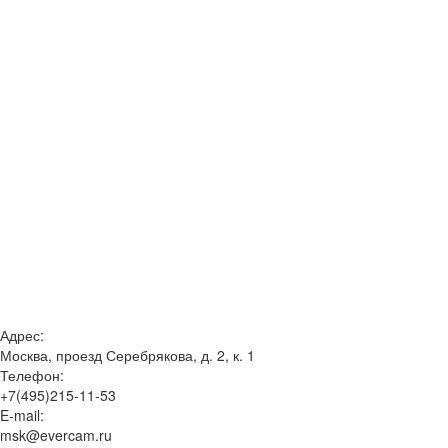
Адрес:
Москва, проезд Серебрякова, д. 2, к. 1
Телефон:
+7(495)215-11-53
E-mail:
msk@evercam.ru