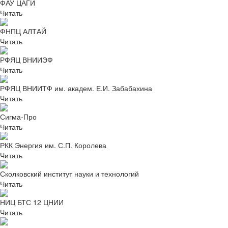
ФАУ ЦАГИ
Читать
ФНПЦ АЛТАЙ
Читать
РФЯЦ ВНИИЭФ
Читать
РФЯЦ ВНИИТФ им. академ. Е.И. Забабахина
Читать
Сигма-Про
Читать
РКК Энергия им. С.П. Королева
Читать
Сколковский институт науки и технологий
Читать
НИЦ БТС 12 ЦНИИ
Читать