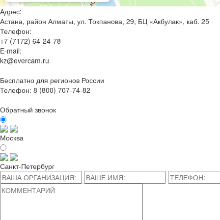
Адрес:
Астана, район Алматы, ул. Токпанова, 29, БЦ «Акбулак», каб. 25
Телефон:
+7 (7172) 64-24-78
E-mail:
kz@evercam.ru
Бесплатно для регионов России
Телефон:
8 (800) 707-74-82
Обратный звонок
Москва
Санкт-Петербург