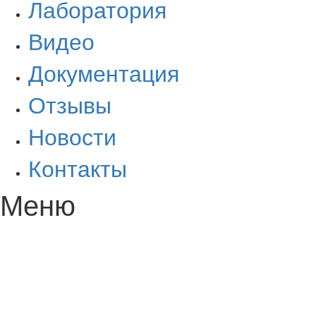
Лаборатория
Видео
Документация
Отзывы
Новости
Контакты
Меню