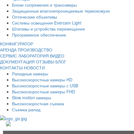
Блоки сопряжения и трансиверы
Защищенные влагонепроницаемые термокожухи
Оптические объективы
Системы освещения Evercam Light
Штативы и устройства перемещения
Программное обеспечение
КОНФИГУРАТОР
АРЕНДА
ПРОИЗВОДСТВО
СЕРВИС
ЛАБОРАТОРИЯ
ВИДЕО
ДОКУМЕНТАЦИЯ
ОТЗЫВЫ
БЛОГ
КОНТАКТЫ
НОВОСТИ
Рапидные камеры
Высокоскоростные камеры HD
Высокоскоростные камеры с USB
Высокоскоростные камеры FHD
Slow motion камеры
Высокоскоростная съемка
Съемка рапид