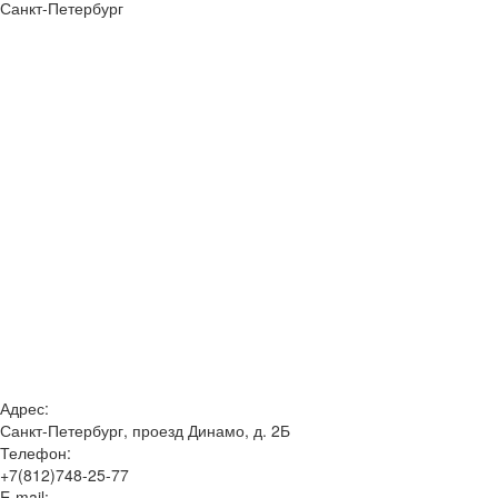
Санкт-Петербург
Адрес:
Санкт-Петербург, проезд Динамо, д. 2Б
Телефон:
+7(812)748-25-77
E-mail: